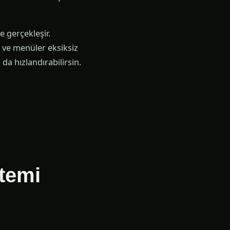
e gerçekleşir.
 ve menüler eksiksiz
 da hızlandırabilirsin.
stemi