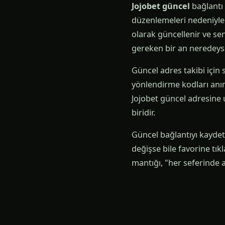
Jojobet güncel
bağlantı 
düzenlemeleri nedeniyle
olarak güncellenir ve se
gereken bir an neredeys
Güncel adres takibi için 
yönlendirme kodları anınd
Jojobet güncel adresine u
biridir.
Güncel bağlantıyı kaydetm
değişse bile favorine tık
mantığı, "her seferinde 