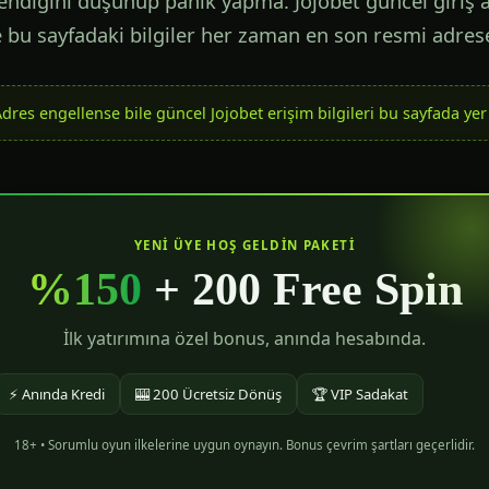
endiğini düşünüp panik yapma. Jojobet güncel giriş a
e bu sayfadaki bilgiler her zaman en son resmi adrese
dres engellense bile güncel Jojobet erişim bilgileri bu sayfada yer a
YENI ÜYE HOŞ GELDIN PAKETI
%150
+ 200 Free Spin
İlk yatırımına özel bonus, anında hesabında.
⚡ Anında Kredi
🎰 200 Ücretsiz Dönüş
🏆 VIP Sadakat
18+ • Sorumlu oyun ilkelerine uygun oynayın. Bonus çevrim şartları geçerlidir.