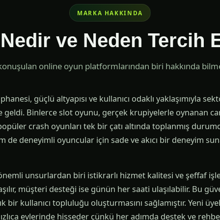
MARKA HAKKINDA
 Nedir ve Neden Tercih E
 konuşulan online oyun platformlarından biri hakkında bilm
phanesi, güçlü altyapısı ve kullanıcı odaklı yaklaşımıyla se
e geldi. Binlerce slot oyunu, gerçek krupiyelerle oynanan ca
i popüler crash oyunları tek bir çatı altında toplanmış duru
 de deneyimli oyuncular için sade ve akıcı bir deneyim sun
nemli unsurlardan biri istikrarlı hizmet kalitesi ve şeffaf işl
aşılır, müşteri desteği ise günün her saati ulaşılabilir. Bu 
ık bir kullanıcı topluluğu oluşturmasını sağlamıştır. Yeni üy
hızlıca evlerinde hisseder çünkü her adımda destek ve rehberl