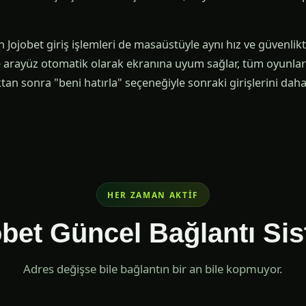
 Jojobet giriş işlemleri de masaüstüyle aynı hız ve güvenlikt
 arayüz otomatik olarak ekranına uyum sağlar, tüm oyunlar
tıktan sonra "beni hatırla" seçeneğiyle sonraki girişlerini daha
HER ZAMAN AKTIF
bet Güncel Bağlantı Si
Adres değişse bile bağlantın bir an bile kopmuyor.