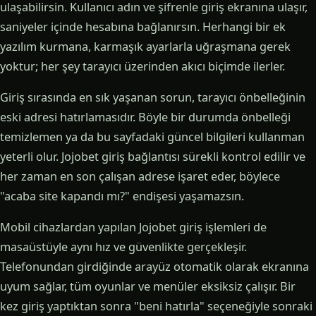
ulaşabilirsin. Kullanıcı adın ve şifrenle giriş ekranına ulaşır,
saniyeler içinde hesabına bağlanırsın. Herhangi bir ek
yazılım kurmana, karmaşık ayarlarla uğraşmana gerek
yoktur; her şey tarayıcı üzerinden akıcı biçimde ilerler.
Giriş sırasında en sık yaşanan sorun, tarayıcı önbelleğinin
eski adresi hatırlamasıdır. Böyle bir durumda önbelleği
temizlemen ya da bu sayfadaki güncel bilgileri kullanman
yeterli olur. Jojobet giriş bağlantısı sürekli kontrol edilir ve
her zaman en son çalışan adrese işaret eder, böylece
"acaba site kapandı mı?" endişesi yaşamazsın.
Mobil cihazlardan yapılan Jojobet giriş işlemleri de
masaüstüyle aynı hız ve güvenlikte gerçekleşir.
Telefonundan girdiğinde arayüz otomatik olarak ekranına
uyum sağlar, tüm oyunlar ve menüler eksiksiz çalışır. Bir
kez giriş yaptıktan sonra "beni hatırla" seçeneğiyle sonraki