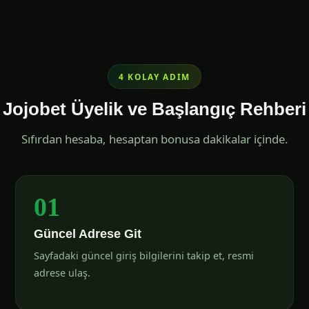
4 KOLAY ADIM
Jojobet Üyelik ve Başlangıç Rehberi
Sıfırdan hesaba, hesaptan bonusa dakikalar içinde.
01
Güncel Adrese Git
Sayfadaki güncel giriş bilgilerini takip et, resmi
adrese ulaş.