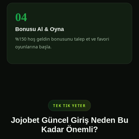
04
Bonusu Al & Oyna
%150 hoş geldin bonusunu talep et ve favori
oyunlarına başla.
TEK TIK YETER
Jojobet Güncel Giriş Neden Bu
Kadar Önemli?