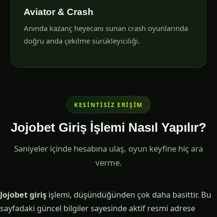
Aviator & Crash
Anında kazanç heyecanı sunan crash oyunlarında
doğru anda çekilme sürükleyiciliği.
KESINTISIZ ERIŞIM
Jojobet Giriş İşlemi Nasıl Yapılır?
Saniyeler içinde hesabına ulaş, oyun keyfine hiç ara
verme.
Jojobet giriş
işlemi, düşündüğünden çok daha basittir. Bu
sayfadaki güncel bilgiler sayesinde aktif resmi adrese