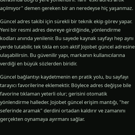
açılmıyor" demen gereken bir an neredeyse hiç yaşanmaz.
Güncel adres takibi için sürekli bir teknik ekip görev yapar.
Yeni bir resmi adres devreye girdiğinde, yönlendirme
kodları anında yenilenir. Bu sayede kaynak sayfayı hep aynı
yerde tutabilir, tek tıkla en son aktif Jojobet güncel adresine
ulaşabilirsin. Bu güvenilir yapı, markanın kullanıcılarına
verdiği en büyük sözlerden biridir.
Güncel bağlantıyı kaydetmenin en pratik yolu, bu sayfayı
tarayıcı favorilerine eklemektir. Böylece adres değişse bile
favorine tıklaman yeterli olur; gerisini otomatik
yönlendirme halleder. Jojobet güncel erişim mantığı, "her
seferinde aramak" derdini ortadan kaldırır ve zamanını
gerçekten oynamaya ayırmanı sağlar.