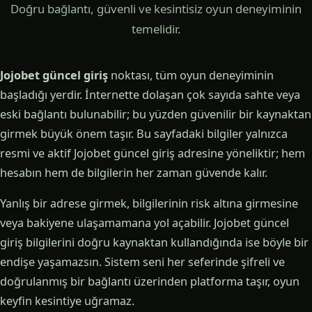
Doğru bağlantı, güvenli ve kesintisiz oyun deneyiminin
temelidir.
Jojobet güncel giriş
noktası, tüm oyun deneyiminin
başladığı yerdir. İnternette dolaşan çok sayıda sahte veya
eski bağlantı bulunabilir; bu yüzden güvenilir bir kaynaktan
girmek büyük önem taşır. Bu sayfadaki bilgiler yalnızca
resmi ve aktif Jojobet güncel giriş adresine yöneliktir; hem
hesabın hem de bilgilerin her zaman güvende kalır.
Yanlış bir adrese girmek, bilgilerinin risk altına girmesine
veya bakiyene ulaşamamana yol açabilir. Jojobet güncel
giriş bilgilerini doğru kaynaktan kullandığında ise böyle bir
endişe yaşamazsın. Sistem seni her seferinde şifreli ve
doğrulanmış bir bağlantı üzerinden platforma taşır, oyun
keyfin kesintiye uğramaz.