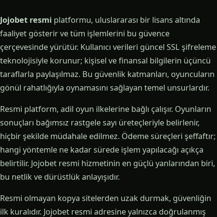
Jojobet resmi
platformu, uluslararası bir lisans altında
faaliyet gösterir ve tüm işlemlerini bu güvence
çerçevesinde yürütür. Kullanıcı verileri güncel SSL şifreleme
teknolojisiyle korunur; kişisel ve finansal bilgilerin üçüncü
taraflarla paylaşılmaz. Bu güvenlik katmanları, oyuncuların
gönül rahatlığıyla oynamasını sağlayan temel unsurlardır.
Resmi platform, adil oyun ilkelerine bağlı çalışır. Oyunların
sonuçları bağımsız rastgele sayı üreteçleriyle belirlenir,
hiçbir şekilde müdahale edilmez. Ödeme süreçleri şeffaftır;
hangi yöntemle ne kadar sürede işlem yapılacağı açıkça
belirtilir. Jojobet resmi hizmetinin en güçlü yanlarından biri,
bu netlik ve dürüstlük anlayışıdır.
Resmi olmayan kopya sitelerden uzak durmak, güvenliğin
ilk kuralıdır. Jojobet resmi adresine yalnızca doğrulanmış