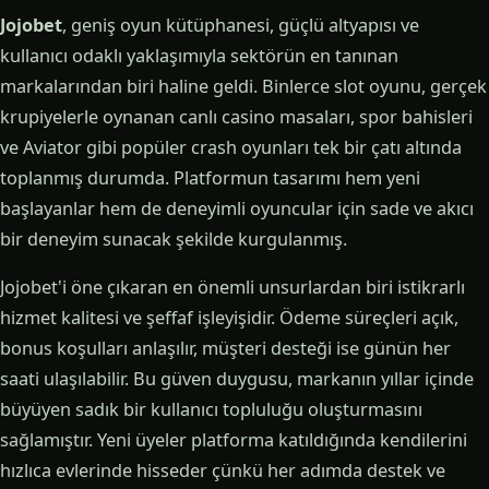
Jojobet
, geniş oyun kütüphanesi, güçlü altyapısı ve
kullanıcı odaklı yaklaşımıyla sektörün en tanınan
markalarından biri haline geldi. Binlerce slot oyunu, gerçek
krupiyelerle oynanan canlı casino masaları, spor bahisleri
ve Aviator gibi popüler crash oyunları tek bir çatı altında
toplanmış durumda. Platformun tasarımı hem yeni
başlayanlar hem de deneyimli oyuncular için sade ve akıcı
bir deneyim sunacak şekilde kurgulanmış.
Jojobet'i öne çıkaran en önemli unsurlardan biri istikrarlı
hizmet kalitesi ve şeffaf işleyişidir. Ödeme süreçleri açık,
bonus koşulları anlaşılır, müşteri desteği ise günün her
saati ulaşılabilir. Bu güven duygusu, markanın yıllar içinde
büyüyen sadık bir kullanıcı topluluğu oluşturmasını
sağlamıştır. Yeni üyeler platforma katıldığında kendilerini
hızlıca evlerinde hisseder çünkü her adımda destek ve