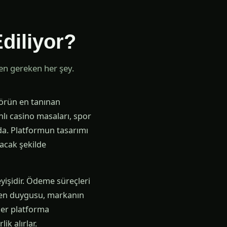
diliyor?
en gereken her şey.
ktörün en tanınan
nlı casino masaları, spor
mda. Platformun tasarımı
acak şekilde
eyişidir. Ödeme süreçleri
güven duygusu, markanın
eler platforma
ik alırlar.