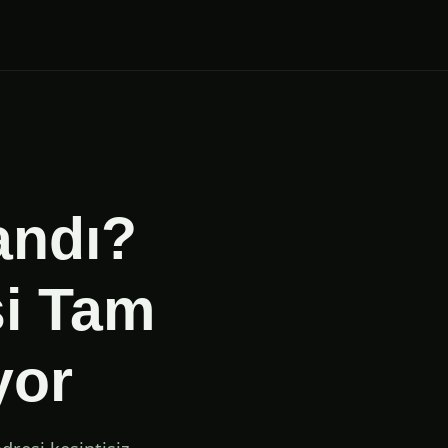
andı?
i Tam
yor