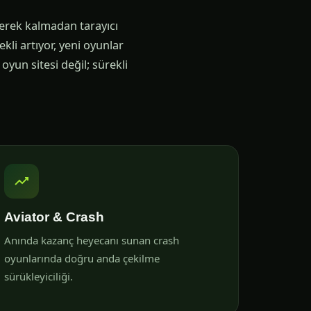
erek kalmadan tarayıcı
li artıyor, yeni oyunlar
oyun sitesi değil; sürekli
Aviator & Crash
Anında kazanç heyecanı sunan crash
oyunlarında doğru anda çekilme
sürükleyiciliği.