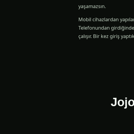
yaşamazsın.
Mobil cihazlardan yapılan
Telefonundan girdiğinde
çalışır. Bir kez giriş yap
Jojo