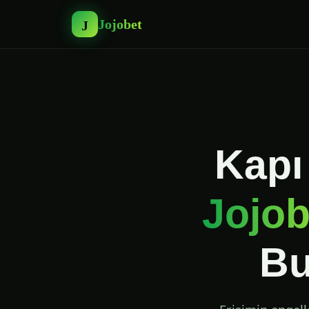
Jojobet
J
Kapı
Jojob
Bu