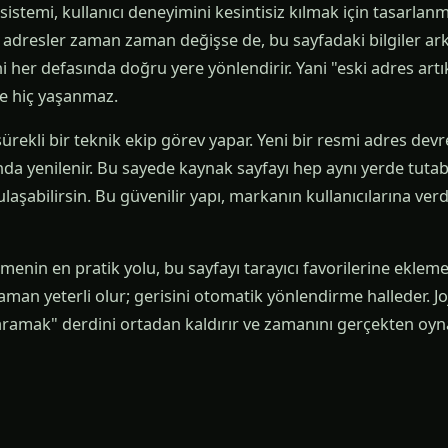
sistemi, kullanıcı deneyimini kesintisiz kılmak için tasarlanmı
 adresler zaman zaman değişse de, bu sayfadaki bilgiler ar
ni her defasında doğru yere yönlendirir. Yani "eski adres ar
e hiç yaşanmaz.
sürekli bir teknik ekip görev yapar. Yeni bir resmi adres devr
a yenilenir. Bu sayede kaynak sayfayı hep aynı yerde tutabili
laşabilirsin. Bu güvenilir yapı, markanın kullanıcılarına ve
enin en pratik yolu, bu sayfayı tarayıcı favorilerine ekleme
laman yeterli olur; gerisini otomatik yönlendirme halleder. J
aramak" derdini ortadan kaldırır ve zamanını gerçekten oyn