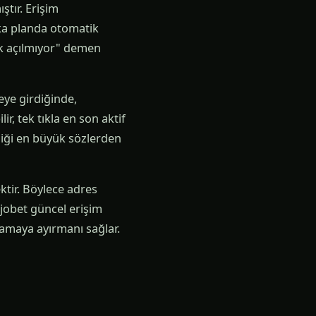
ştır. Erişim
ka planda otomatik
tık açılmıyor" demen
eye girdiğinde,
r, tek tıkla en son aktif
rdiği en büyük sözlerden
ktir. Böylece adres
ojobet güncel erişim
amaya ayırmanı sağlar.