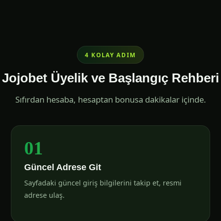
4 KOLAY ADIM
Jojobet Üyelik ve Başlangıç Rehberi
Sıfırdan hesaba, hesaptan bonusa dakikalar içinde.
01
Güncel Adrese Git
Sayfadaki güncel giriş bilgilerini takip et, resmi
adrese ulaş.