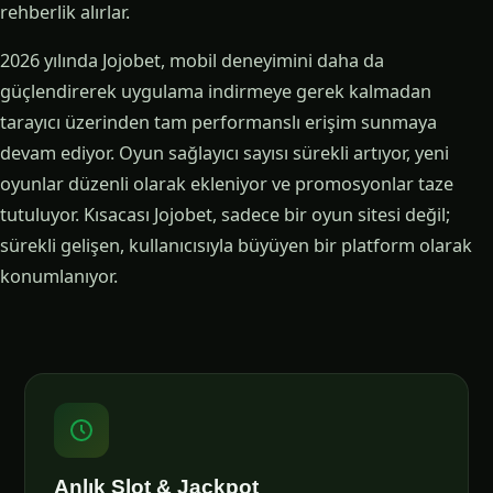
rehberlik alırlar.
2026 yılında Jojobet, mobil deneyimini daha da
güçlendirerek uygulama indirmeye gerek kalmadan
tarayıcı üzerinden tam performanslı erişim sunmaya
devam ediyor. Oyun sağlayıcı sayısı sürekli artıyor, yeni
oyunlar düzenli olarak ekleniyor ve promosyonlar taze
tutuluyor. Kısacası Jojobet, sadece bir oyun sitesi değil;
sürekli gelişen, kullanıcısıyla büyüyen bir platform olarak
konumlanıyor.
Anlık Slot & Jackpot