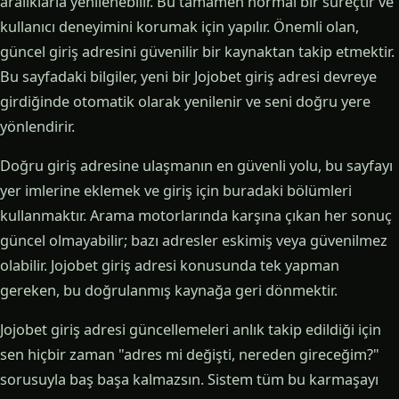
aralıklarla yenilenebilir. Bu tamamen normal bir süreçtir ve
kullanıcı deneyimini korumak için yapılır. Önemli olan,
güncel giriş adresini güvenilir bir kaynaktan takip etmektir.
Bu sayfadaki bilgiler, yeni bir Jojobet giriş adresi devreye
girdiğinde otomatik olarak yenilenir ve seni doğru yere
yönlendirir.
Doğru giriş adresine ulaşmanın en güvenli yolu, bu sayfayı
yer imlerine eklemek ve giriş için buradaki bölümleri
kullanmaktır. Arama motorlarında karşına çıkan her sonuç
güncel olmayabilir; bazı adresler eskimiş veya güvenilmez
olabilir. Jojobet giriş adresi konusunda tek yapman
gereken, bu doğrulanmış kaynağa geri dönmektir.
Jojobet giriş adresi güncellemeleri anlık takip edildiği için
sen hiçbir zaman "adres mi değişti, nereden gireceğim?"
sorusuyla baş başa kalmazsın. Sistem tüm bu karmaşayı