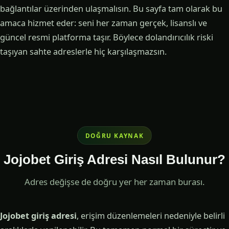
bağlantılar üzerinden ulaşmalısın. Bu sayfa tam olarak bu
amaca hizmet eder: seni her zaman gerçek, lisanslı ve
güncel resmi platforma taşır. Böylece dolandırıcılık riski
taşıyan sahte adreslerle hiç karşılaşmazsın.
DOĞRU KAYNAK
Jojobet Giriş Adresi Nasıl Bulunur?
Adres değişse de doğru yer her zaman burası.
Jojobet giriş adresi
, erişim düzenlemeleri nedeniyle belirli