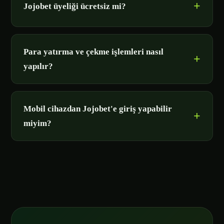
Jojobet üyeliği ücretsiz mi?
Para yatırma ve çekme işlemleri nasıl
yapılır?
Mobil cihazdan Jojobet'e giriş yapabilir
miyim?