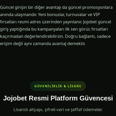
Güncel girişin bir diğer avantajı da güncel promosyonlara
anında ulaşmandır. Yeni bonuslar, turnuvalar ve VIP
fırsatları resmi adres üzerinden yayınlanır. Jojobet güncel
giriş yaptığında bu kampanyaları ilk sen görür, fırsatları
kaçırmadan değerlendirebilirsin. Doğru bağlantı, sadece
erişim değil aynı zamanda avantaj demektir.
GÜVENILIRLIK & LISANS
Jojobet Resmi Platform Güvencesi
Lisanslı altyapı, şifreli veri ve şeffaf ödemeler.