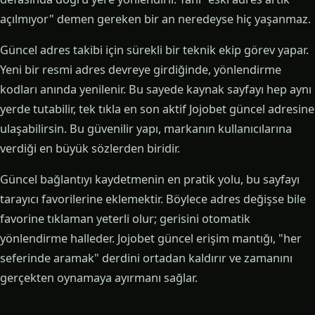
açılmıyor" demen gereken bir an neredeyse hiç yaşanmaz.
Güncel adres takibi için sürekli bir teknik ekip görev yapar.
Yeni bir resmi adres devreye girdiğinde, yönlendirme
kodları anında yenilenir. Bu sayede kaynak sayfayı hep aynı
yerde tutabilir, tek tıkla en son aktif Jojobet güncel adresine
ulaşabilirsin. Bu güvenilir yapı, markanın kullanıcılarına
verdiği en büyük sözlerden biridir.
Güncel bağlantıyı kaydetmenin en pratik yolu, bu sayfayı
tarayıcı favorilerine eklemektir. Böylece adres değişse bile
favorine tıklaman yeterli olur; gerisini otomatik
yönlendirme halleder. Jojobet güncel erişim mantığı, "her
seferinde aramak" derdini ortadan kaldırır ve zamanını
gerçekten oynamaya ayırmanı sağlar.