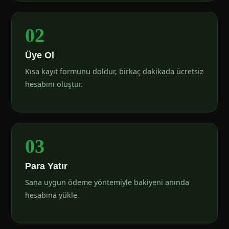
02
Üye Ol
Kısa kayıt formunu doldur, birkaç dakikada ücretsiz
hesabını oluştur.
03
Para Yatır
Sana uygun ödeme yöntemiyle bakiyeni anında
hesabına yükle.