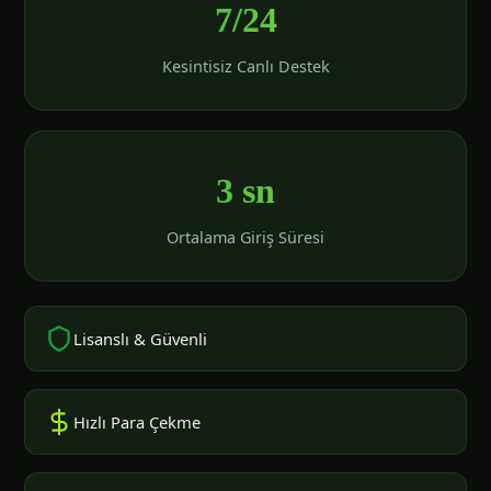
7/24
Kesintisiz Canlı Destek
3 sn
Ortalama Giriş Süresi
Lisanslı & Güvenli
Hızlı Para Çekme