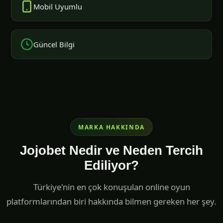
Mobil Uyumlu
Güncel Bilgi
MARKA HAKKINDA
Jojobet Nedir ve Neden Tercih
Ediliyor?
Türkiye'nin en çok konuşulan online oyun
platformlarından biri hakkında bilmen gereken her şey.