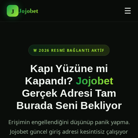
☰
Jojobet
J
🚨 2026 RESMI BAĞLANTI AKTIF
Kapı Yüzüne mi
Kapandı?
Jojobet
Gerçek Adresi Tam
Burada Seni Bekliyor
Erişimin engellendiğini düşünüp panik yapma.
Jojobet güncel giriş adresi kesintisiz çalışıyor