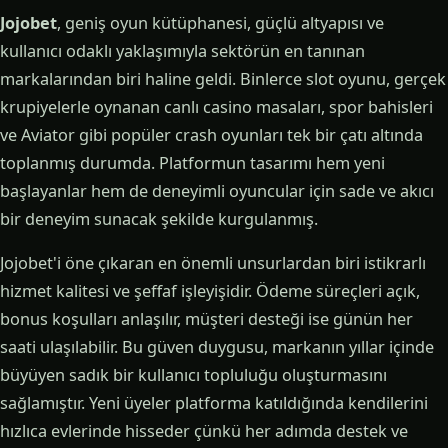
Jojobet
, geniş oyun kütüphanesi, güçlü altyapısı ve
kullanıcı odaklı yaklaşımıyla sektörün en tanınan
markalarından biri haline geldi. Binlerce slot oyunu, gerçek
krupiyelerle oynanan canlı casino masaları, spor bahisleri
ve Aviator gibi popüler crash oyunları tek bir çatı altında
toplanmış durumda. Platformun tasarımı hem yeni
başlayanlar hem de deneyimli oyuncular için sade ve akıcı
bir deneyim sunacak şekilde kurgulanmış.
Jojobet'i öne çıkaran en önemli unsurlardan biri istikrarlı
hizmet kalitesi ve şeffaf işleyişidir. Ödeme süreçleri açık,
bonus koşulları anlaşılır, müşteri desteği ise günün her
saati ulaşılabilir. Bu güven duygusu, markanın yıllar içinde
büyüyen sadık bir kullanıcı topluluğu oluşturmasını
sağlamıştır. Yeni üyeler platforma katıldığında kendilerini
hızlıca evlerinde hisseder çünkü her adımda destek ve