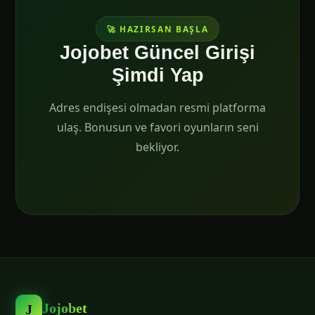
🚀 HAZIRSAN BAŞLA
Jojobet Güncel Girişi
Şimdi Yap
Adres endişesi olmadan resmi platforma
ulaş. Bonusun ve favori oyunların seni
bekliyor.
Jojobet
J