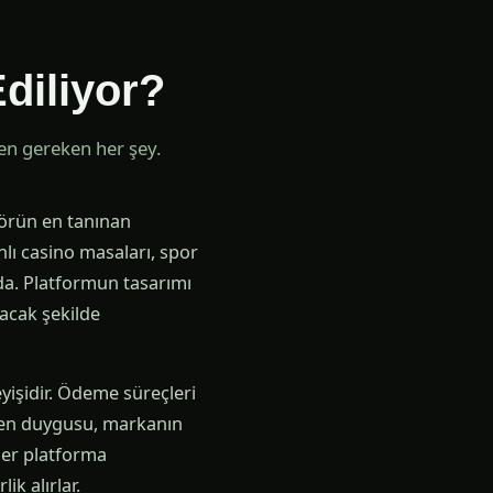
diliyor?
en gereken her şey.
ktörün en tanınan
nlı casino masaları, spor
mda. Platformun tasarımı
acak şekilde
eyişidir. Ödeme süreçleri
güven duygusu, markanın
eler platforma
ik alırlar.