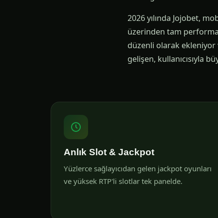
2026 yılında Jojobet, m
üzerinden tam performans
düzenli olarak ekleniyor 
gelişen, kullanıcısıyla 
Anlık Slot & Jackpot
Yüzlerce sağlayıcıdan gelen jackpot oyunları
ve yüksek RTP'li slotlar tek panelde.