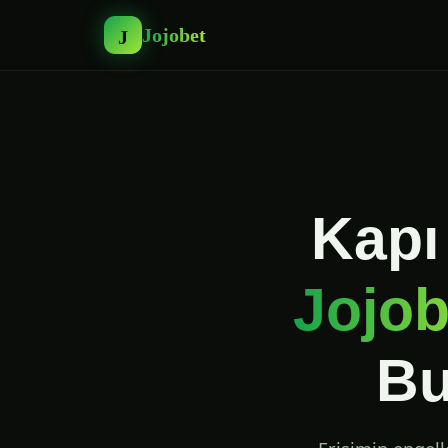
Jojobet
J
Kapı
Jojob
Bu