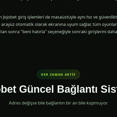
 Jojobet giriş işlemleri de masaüstüyle aynı hız ve güvenlikt
 arayüz otomatik olarak ekranına uyum sağlar, tüm oyunlar
tıktan sonra "beni hatırla" seçeneğiyle sonraki girişlerini daha
HER ZAMAN AKTIF
bet Güncel Bağlantı Si
Adres değişse bile bağlantın bir an bile kopmuyor.