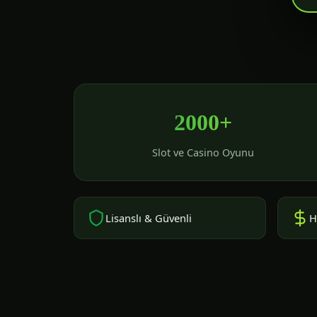
2000+
Slot ve Casino Oyunu
Lisanslı & Güvenli
H