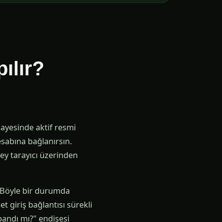
ılır?
.
sayesinde aktif resmi
hesabına bağlanırsın.
ey tarayıcı üzerinden
r. Böyle bir durumda
t giriş bağlantısı sürekli
pandı mı?" endişesi