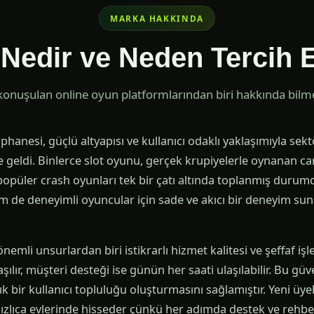
MARKA HAKKINDA
 Nedir ve Neden Tercih E
 konuşulan online oyun platformlarından biri hakkında bilm
phanesi, güçlü altyapısı ve kullanıcı odaklı yaklaşımıyla se
e geldi. Binlerce slot oyunu, gerçek krupiyelerle oynanan ca
i popüler crash oyunları tek bir çatı altında toplanmış duru
 de deneyimli oyuncular için sade ve akıcı bir deneyim sun
nemli unsurlardan biri istikrarlı hizmet kalitesi ve şeffaf işl
aşılır, müşteri desteği ise günün her saati ulaşılabilir. Bu 
ık bir kullanıcı topluluğu oluşturmasını sağlamıştır. Yeni üy
hızlıca evlerinde hisseder çünkü her adımda destek ve rehberl