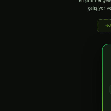
Erişimin engell
çalışıyor v
A