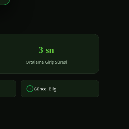
3 sn
Ortalama Giriş Süresi
Güncel Bilgi