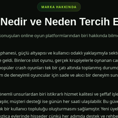
MARKA HAKKINDA
 Nedir ve Neden Tercih E
 konuşulan online oyun platformlarından biri hakkında bilm
phanesi, güçlü altyapısı ve kullanıcı odaklı yaklaşımıyla se
e geldi. Binlerce slot oyunu, gerçek krupiyelerle oynanan ca
i popüler crash oyunları tek bir çatı altında toplanmış duru
 de deneyimli oyuncular için sade ve akıcı bir deneyim sun
nemli unsurlardan biri istikrarlı hizmet kalitesi ve şeffaf işl
aşılır, müşteri desteği ise günün her saati ulaşılabilir. Bu 
ık bir kullanıcı topluluğu oluşturmasını sağlamıştır. Yeni üy
hızlıca evlerinde hisseder çünkü her adımda destek ve rehberl