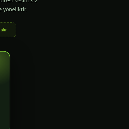
dresi kesintisiz
 yöneliktir.
lır.