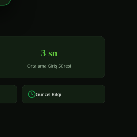
3 sn
Ortalama Giriş Süresi
Güncel Bilgi