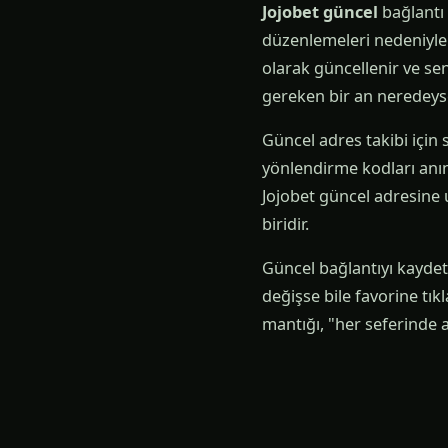
Jojobet güncel
bağlantı 
düzenlemeleri nedeniyle
olarak güncellenir ve se
gereken bir an neredeys
Güncel adres takibi için 
yönlendirme kodları anınd
Jojobet güncel adresine u
biridir.
Güncel bağlantıyı kaydetm
değişse bile favorine tık
mantığı, "her seferinde 