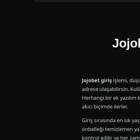
Jojo
Jojobet giriş
işlemi, düş
adrese ulaşabilirsin. Kull
Herhangi bir ek yazılım
akıcı biçimde ilerler.
Giriş sırasında en sık ya
önbelleği temizlemen ya d
kontrol edilir ve her za