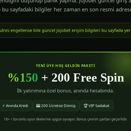
endiğini düşünüp panik yapma. Jojobet güncel giriş a
e bu sayfadaki bilgiler her zaman en son resmi adrese
dres engellense bile güncel Jojobet erişim bilgileri bu sayfada yer a
YENI ÜYE HOŞ GELDIN PAKETI
%150
+ 200 Free Spin
İlk yatırımına özel bonus, anında hesabında.
⚡ Anında Kredi
🎰 200 Ücretsiz Dönüş
🏆 VIP Sadakat
18+ • Sorumlu oyun ilkelerine uygun oynayın. Bonus çevrim şartları geçerlidir.