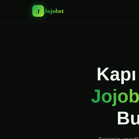
Jojobet
J
Kapı
Jojob
Bu