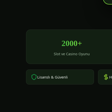
2000+
Slot ve Casino Oyunu
Lisanslı & Güvenli
H