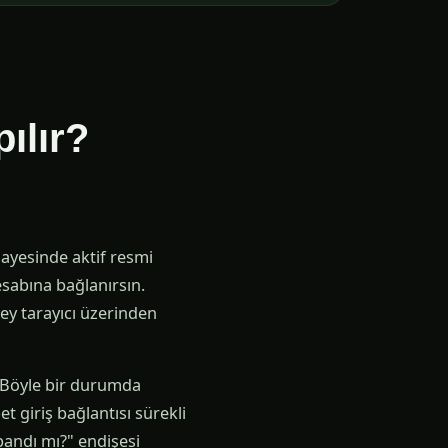
ılır?
.
sayesinde aktif resmi
hesabına bağlanırsın.
ey tarayıcı üzerinden
r. Böyle bir durumda
t giriş bağlantısı sürekli
pandı mı?" endişesi