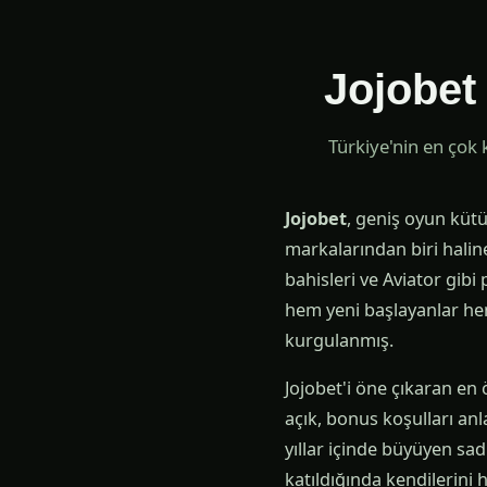
Jojobet
Türkiye'nin en çok
Jojobet
, geniş oyun kütü
markalarından biri halin
bahisleri ve Aviator gib
hem yeni başlayanlar hem
kurgulanmış.
Jojobet'i öne çıkaran en ö
açık, bonus koşulları anl
yıllar içinde büyüyen sad
katıldığında kendilerini 