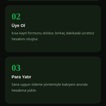
02
Üye Ol
Kısa kayıt formunu doldur, birkaç dakikada ücretsiz
hesabını oluştur.
03
Para Yatır
Sana uygun ödeme yöntemiyle bakiyeni anında
hesabına yükle.