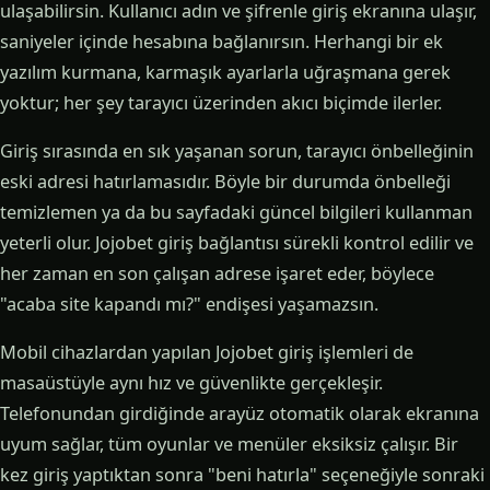
ulaşabilirsin. Kullanıcı adın ve şifrenle giriş ekranına ulaşır,
saniyeler içinde hesabına bağlanırsın. Herhangi bir ek
yazılım kurmana, karmaşık ayarlarla uğraşmana gerek
yoktur; her şey tarayıcı üzerinden akıcı biçimde ilerler.
Giriş sırasında en sık yaşanan sorun, tarayıcı önbelleğinin
eski adresi hatırlamasıdır. Böyle bir durumda önbelleği
temizlemen ya da bu sayfadaki güncel bilgileri kullanman
yeterli olur. Jojobet giriş bağlantısı sürekli kontrol edilir ve
her zaman en son çalışan adrese işaret eder, böylece
"acaba site kapandı mı?" endişesi yaşamazsın.
Mobil cihazlardan yapılan Jojobet giriş işlemleri de
masaüstüyle aynı hız ve güvenlikte gerçekleşir.
Telefonundan girdiğinde arayüz otomatik olarak ekranına
uyum sağlar, tüm oyunlar ve menüler eksiksiz çalışır. Bir
kez giriş yaptıktan sonra "beni hatırla" seçeneğiyle sonraki