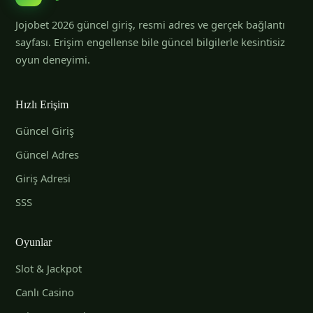
Jojobet 2026 güncel giriş, resmi adres ve gerçek bağlantı
sayfası. Erişim engellense bile güncel bilgilerle kesintisiz
oyun deneyimi.
Hızlı Erişim
Güncel Giriş
Güncel Adres
Giriş Adresi
SSS
Oyunlar
Slot & Jackpot
Canlı Casino