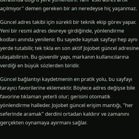
açılmıyor" demen gereken bir an neredeyse hiç yaşanmaz.
Güncel adres takibi için sürekli bir teknik ekip görev yapar.
Yeni bir resmi adres devreye girdiğinde, yönlendirme
kodları anında yenilenir. Bu sayede kaynak sayfayı hep aynı
yerde tutabilir, tek tıkla en son aktif Jojobet güncel adresine
ulaşabilirsin. Bu güvenilir yapı, markanın kullanıcılarına
verdiği en büyük sözlerden biridir.
Güncel bağlantıyı kaydetmenin en pratik yolu, bu sayfayı
tarayıcı favorilerine eklemektir. Böylece adres değişse bile
favorine tıklaman yeterli olur; gerisini otomatik
yönlendirme halleder. Jojobet güncel erişim mantığı, "her
seferinde aramak" derdini ortadan kaldırır ve zamanını
gerçekten oynamaya ayırmanı sağlar.