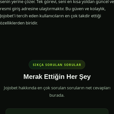
senin yerine çözer. Tek görevi, seni en kısa yoldan güncel ve
resmi giriş adresine ulaştırmaktır. Bu güven ve kolaylık,
Jojobet'i tercih eden kullanıcıların en çok takdir ettiği
özelliklerden biridir.
SIKÇA SORULAN SORULAR
Merak Ettiğin Her Şey
Jojobet hakkında en çok sorulan soruların net cevapları
burada.