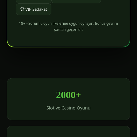
🏆 VIP Sadakat
18+ • Sorumlu oyun ilkelerine uygun oynayın. Bonus çevrim
şartları geçerlidir.
2000+
Slot ve Casino Oyunu