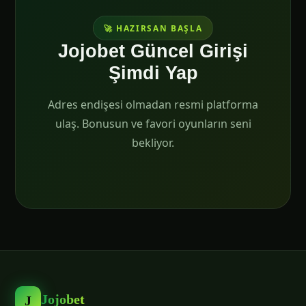
🚀 HAZIRSAN BAŞLA
Jojobet Güncel Girişi
Şimdi Yap
Adres endişesi olmadan resmi platforma
ulaş. Bonusun ve favori oyunların seni
bekliyor.
Jojobet
J