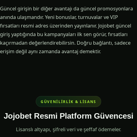
Güncel girişin bir diğer avantajı da güncel promosyonlara
anında ulaşmandır. Yeni bonuslar, turnuvalar ve VIP
fırsatları resmi adres üzerinden yayınlanır. Jojobet güncel
giriş yaptığında bu kampanyaları ilk sen görür, fırsatları
kaçırmadan değerlendirebilirsin. Doğru bağlantı, sadece
erişim değil aynı zamanda avantaj demektir.
GÜVENILIRLIK & LISANS
Jojobet Resmi Platform Güvencesi
Lisanslı altyapı, şifreli veri ve şeffaf ödemeler.