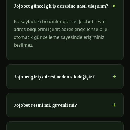
Jojobet güncel giriş adresine nasıl ulaşırım?
Bu sayfadaki bölümler güncel Jojobet resmi
adres bilgilerini içerir; adres engellense bile
otomatik güncelleme sayesinde erişiminiz
kesilmez.
Jojobet giriş adresi neden sık değişir?
Jojobet resmi mi, güvenli mi?