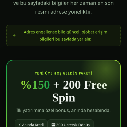
ve bu sayfadaki bilgiler her zaman en son
resmi adrese yöneliktir.
Adres engellense bile güncel Jojobet erişim
bilgileri bu sayfada yer alır.
YENI ÜYE HOŞ GELDIN PAKETI
%150
+ 200 Free
Spin
İlk yatırımına özel bonus, anında hesabında.
⚡ Anında Kredi
🎰 200 Ücretsiz Dönüş