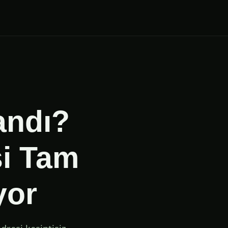
andı?
i Tam
yor