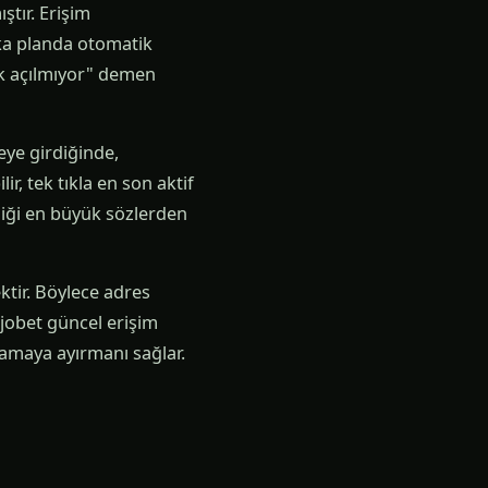
ştır. Erişim
ka planda otomatik
tık açılmıyor" demen
eye girdiğinde,
r, tek tıkla en son aktif
rdiği en büyük sözlerden
ktir. Böylece adres
ojobet güncel erişim
amaya ayırmanı sağlar.