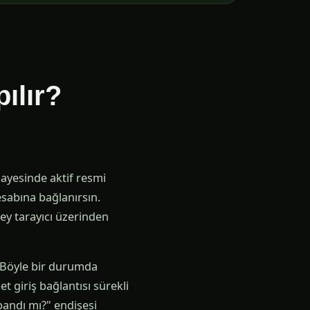
ılır?
.
sayesinde aktif resmi
hesabına bağlanırsın.
ey tarayıcı üzerinden
r. Böyle bir durumda
t giriş bağlantısı sürekli
pandı mı?" endişesi