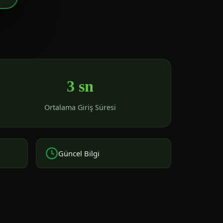
3 sn
Ortalama Giriş Süresi
Güncel Bilgi