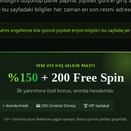
endiğini düşünüp panik yapma. Jojobet güncel giriş a
e bu sayfadaki bilgiler her zaman en son resmi adrese
dres engellense bile güncel Jojobet erişim bilgileri bu sayfada yer a
YENI ÜYE HOŞ GELDIN PAKETI
%150
+ 200 Free Spin
İlk yatırımına özel bonus, anında hesabında.
⚡ Anında Kredi
🎰 200 Ücretsiz Dönüş
🏆 VIP Sadakat
18+ • Sorumlu oyun ilkelerine uygun oynayın. Bonus çevrim şartları geçerlidir.