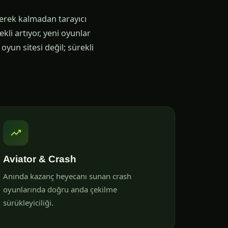
erek kalmadan tarayıcı
li artıyor, yeni oyunlar
oyun sitesi değil; sürekli
Aviator & Crash
Anında kazanç heyecanı sunan crash
oyunlarında doğru anda çekilme
sürükleyiciliği.