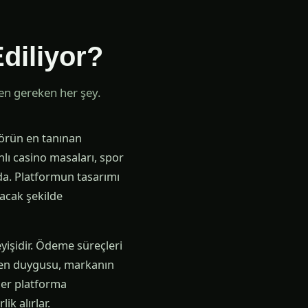
diliyor?
en gereken her şey.
ktörün en tanınan
nlı casino masaları, spor
mda. Platformun tasarımı
acak şekilde
eyişidir. Ödeme süreçleri
güven duygusu, markanın
eler platforma
ik alırlar.