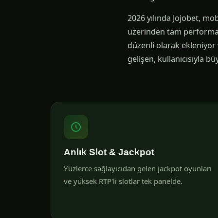
2026 yılında Jojobet, m
üzerinden tam performans
düzenli olarak ekleniyor 
gelişen, kullanıcısıyla 
Anlık Slot & Jackpot
Yüzlerce sağlayıcıdan gelen jackpot oyunları
ve yüksek RTP'li slotlar tek panelde.