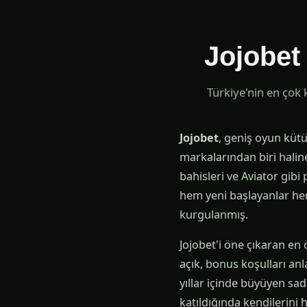
Jojobet
Türkiye'nin en çok
Jojobet
, geniş oyun kütü
markalarından biri halin
bahisleri ve Aviator gib
hem yeni başlayanlar hem
kurgulanmış.
Jojobet'i öne çıkaran en ö
açık, bonus koşulları anl
yıllar içinde büyüyen sad
katıldığında kendilerini 