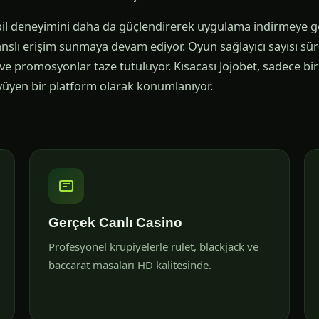
obil deneyimini daha da güçlendirerek uygulama indirmeye g
lı erişim sunmaya devam ediyor. Oyun sağlayıcı sayısı sürek
ve promosyonlar taze tutuluyor. Kısacası Jojobet, sadece bir 
büyüyen bir platform olarak konumlanıyor.
Gerçek Canlı Casino
Profesyonel krupiyelerle rulet, blackjack ve
baccarat masaları HD kalitesinde.