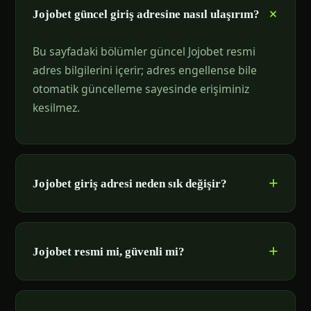
Jojobet güncel giriş adresine nasıl ulaşırım?
Bu sayfadaki bölümler güncel Jojobet resmi
adres bilgilerini içerir; adres engellense bile
otomatik güncelleme sayesinde erişiminiz
kesilmez.
Jojobet giriş adresi neden sık değişir?
Jojobet resmi mi, güvenli mi?