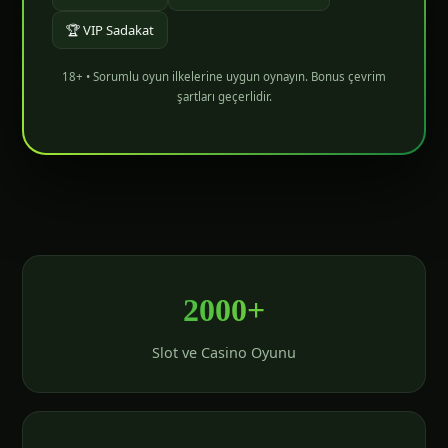
🏆 VIP Sadakat
18+ • Sorumlu oyun ilkelerine uygun oynayın. Bonus çevrim
şartları geçerlidir.
2000+
Slot ve Casino Oyunu