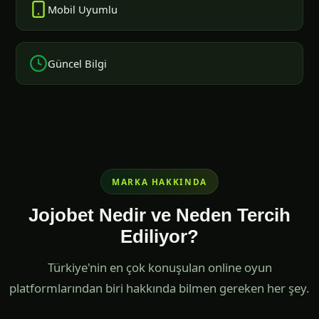
Mobil Uyumlu
Güncel Bilgi
MARKA HAKKINDA
Jojobet Nedir ve Neden Tercih
Ediliyor?
Türkiye'nin en çok konuşulan online oyun
platformlarından biri hakkında bilmen gereken her şey.