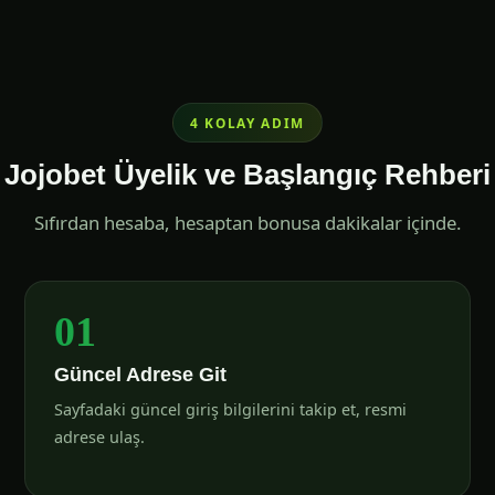
4 KOLAY ADIM
Jojobet Üyelik ve Başlangıç Rehberi
Sıfırdan hesaba, hesaptan bonusa dakikalar içinde.
01
Güncel Adrese Git
Sayfadaki güncel giriş bilgilerini takip et, resmi
adrese ulaş.