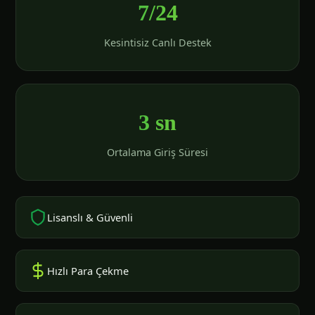
7/24
Kesintisiz Canlı Destek
3 sn
Ortalama Giriş Süresi
Lisanslı & Güvenli
Hızlı Para Çekme