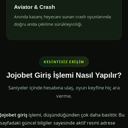
Aviator & Crash
Anında kazanç heyecanı sunan crash oyunlarında
doğru anda çekilme sürükleyiciliği.
KESINTISIZ ERIŞIM
Jojobet Giriş İşlemi Nasıl Yapılır?
Saniyeler içinde hesabına ulaş, oyun keyfine hiç ara
verme.
Jojobet giriş
işlemi, düşündüğünden çok daha basittir. Bu
sayfadaki güncel bilgiler sayesinde aktif resmi adrese