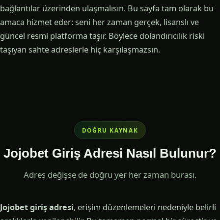
bağlantılar üzerinden ulaşmalısın. Bu sayfa tam olarak bu
amaca hizmet eder: seni her zaman gerçek, lisanslı ve
güncel resmi platforma taşır. Böylece dolandırıcılık riski
taşıyan sahte adreslerle hiç karşılaşmazsın.
DOĞRU KAYNAK
Jojobet Giriş Adresi Nasıl Bulunur?
Adres değişse de doğru yer her zaman burası.
Jojobet giriş adresi
, erişim düzenlemeleri nedeniyle belirli