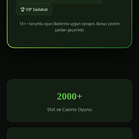
🏆 VIP Sadakat
18+ • Sorumlu oyun ilkelerine uygun oynayın. Bonus çevrim
şartları geçerlidir.
2000+
Slot ve Casino Oyunu