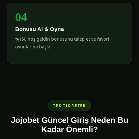
04
Bonusu Al & Oyna
%150 hoş geldin bonusunu talep et ve favori
oyunlarına başla.
TEK TIK YETER
Jojobet Güncel Giriş Neden Bu
Kadar Önemli?