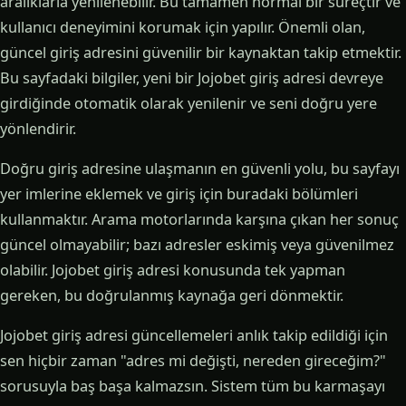
aralıklarla yenilenebilir. Bu tamamen normal bir süreçtir ve
kullanıcı deneyimini korumak için yapılır. Önemli olan,
güncel giriş adresini güvenilir bir kaynaktan takip etmektir.
Bu sayfadaki bilgiler, yeni bir Jojobet giriş adresi devreye
girdiğinde otomatik olarak yenilenir ve seni doğru yere
yönlendirir.
Doğru giriş adresine ulaşmanın en güvenli yolu, bu sayfayı
yer imlerine eklemek ve giriş için buradaki bölümleri
kullanmaktır. Arama motorlarında karşına çıkan her sonuç
güncel olmayabilir; bazı adresler eskimiş veya güvenilmez
olabilir. Jojobet giriş adresi konusunda tek yapman
gereken, bu doğrulanmış kaynağa geri dönmektir.
Jojobet giriş adresi güncellemeleri anlık takip edildiği için
sen hiçbir zaman "adres mi değişti, nereden gireceğim?"
sorusuyla baş başa kalmazsın. Sistem tüm bu karmaşayı