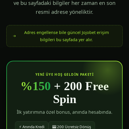
ve bu sayfadaki bilgiler her zaman en son
resmi adrese yöneliktir.
Adres engellense bile güncel Jojobet erişim
bilgileri bu sayfada yer alır.
YENI ÜYE HOŞ GELDIN PAKETI
%150
+ 200 Free
Spin
İlk yatırımına özel bonus, anında hesabında.
⚡ Anında Kredi
🎰 200 Ücretsiz Dönüş