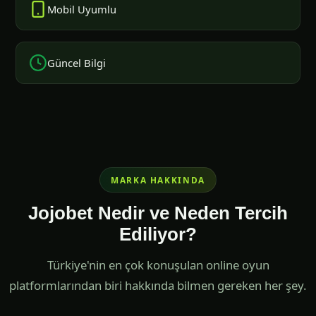
Mobil Uyumlu
Güncel Bilgi
MARKA HAKKINDA
Jojobet Nedir ve Neden Tercih
Ediliyor?
Türkiye'nin en çok konuşulan online oyun
platformlarından biri hakkında bilmen gereken her şey.