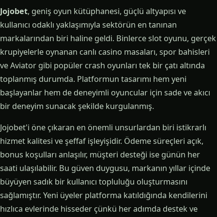
Jojobet
, geniş oyun kütüphanesi, güçlü altyapısı ve
kullanıcı odaklı yaklaşımıyla sektörün en tanınan
markalarından biri haline geldi. Binlerce slot oyunu, gerçek
krupiyelerle oynanan canlı casino masaları, spor bahisleri
ve Aviator gibi popüler crash oyunları tek bir çatı altında
toplanmış durumda. Platformun tasarımı hem yeni
başlayanlar hem de deneyimli oyuncular için sade ve akıcı
bir deneyim sunacak şekilde kurgulanmış.
Jojobet'i öne çıkaran en önemli unsurlardan biri istikrarlı
hizmet kalitesi ve şeffaf işleyişidir. Ödeme süreçleri açık,
bonus koşulları anlaşılır, müşteri desteği ise günün her
saati ulaşılabilir. Bu güven duygusu, markanın yıllar içinde
büyüyen sadık bir kullanıcı topluluğu oluşturmasını
sağlamıştır. Yeni üyeler platforma katıldığında kendilerini
hızlıca evlerinde hisseder çünkü her adımda destek ve