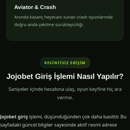
Aviator & Crash
Anında kazanç heyecanı sunan crash oyunlarında
doğru anda çekilme sürükleyiciliği.
KESINTISIZ ERIŞIM
Jojobet Giriş İşlemi Nasıl Yapılır?
Saniyeler içinde hesabına ulaş, oyun keyfine hiç ara
verme.
Jojobet giriş
işlemi, düşündüğünden çok daha basittir. Bu
sayfadaki güncel bilgiler sayesinde aktif resmi adrese