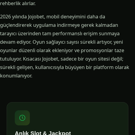
rehberlik alırlar.
2026 yılında Jojobet, mobil deneyimini daha da
güçlendirerek uygulama indirmeye gerek kalmadan
tarayıcı üzerinden tam performanslı erişim sunmaya
devam ediyor. Oyun sağlayıcı sayısı sürekli artıyor, yeni
oyunlar düzenli olarak ekleniyor ve promosyonlar taze
tutuluyor. Kısacası Jojobet, sadece bir oyun sitesi değil;
sürekli gelişen, kullanıcısıyla büyüyen bir platform olarak
konumlanıyor.
Anlık Slot & Jackpot