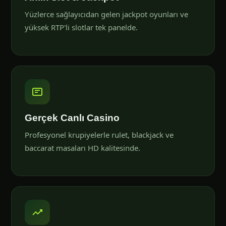
Yüzlerce sağlayıcıdan gelen jackpot oyunları ve
yüksek RTP'li slotlar tek panelde.
Gerçek Canlı Casino
Profesyonel krupiyelerle rulet, blackjack ve
baccarat masaları HD kalitesinde.