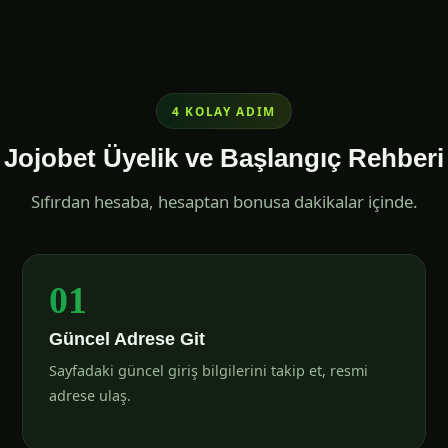
4 KOLAY ADIM
Jojobet Üyelik ve Başlangıç Rehberi
Sıfırdan hesaba, hesaptan bonusa dakikalar içinde.
01
Güncel Adrese Git
Sayfadaki güncel giriş bilgilerini takip et, resmi
adrese ulaş.