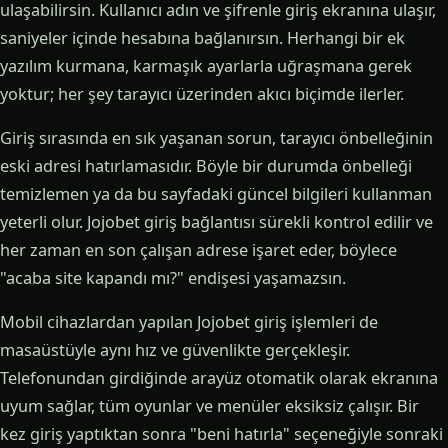
ulaşabilirsin. Kullanıcı adın ve şifrenle giriş ekranına ulaşır,
saniyeler içinde hesabına bağlanırsın. Herhangi bir ek
yazılım kurmana, karmaşık ayarlarla uğraşmana gerek
yoktur; her şey tarayıcı üzerinden akıcı biçimde ilerler.
Giriş sırasında en sık yaşanan sorun, tarayıcı önbelleğinin
eski adresi hatırlamasıdır. Böyle bir durumda önbelleği
temizlemen ya da bu sayfadaki güncel bilgileri kullanman
yeterli olur. Jojobet giriş bağlantısı sürekli kontrol edilir ve
her zaman en son çalışan adrese işaret eder, böylece
"acaba site kapandı mı?" endişesi yaşamazsın.
Mobil cihazlardan yapılan Jojobet giriş işlemleri de
masaüstüyle aynı hız ve güvenlikte gerçekleşir.
Telefonundan girdiğinde arayüz otomatik olarak ekranına
uyum sağlar, tüm oyunlar ve menüler eksiksiz çalışır. Bir
kez giriş yaptıktan sonra "beni hatırla" seçeneğiyle sonraki