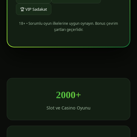
🏆 VIP Sadakat
18+ • Sorumlu oyun ilkelerine uygun oynayın. Bonus çevrim
şartları geçerlidir.
2000+
Slot ve Casino Oyunu