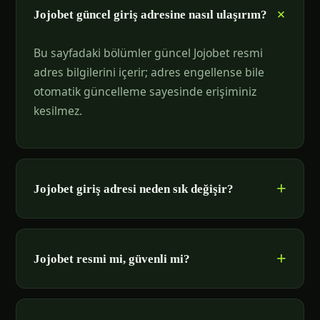
Jojobet güncel giriş adresine nasıl ulaşırım?
Bu sayfadaki bölümler güncel Jojobet resmi
adres bilgilerini içerir; adres engellense bile
otomatik güncelleme sayesinde erişiminiz
kesilmez.
Jojobet giriş adresi neden sık değişir?
Jojobet resmi mi, güvenli mi?