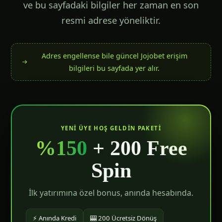
ve bu sayfadaki bilgiler her zaman en son
resmi adrese yöneliktir.
Adres engellense bile güncel Jojobet erişim
bilgileri bu sayfada yer alır.
YENI ÜYE HOŞ GELDIN PAKETI
%150
+ 200 Free
Spin
İlk yatırımına özel bonus, anında hesabında.
⚡ Anında Kredi
🎰 200 Ücretsiz Dönüş