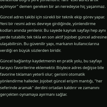
açılmıyor" demen gereken bir an neredeyse hiç yaşanmaz.
Güncel adres takibi için sürekli bir teknik ekip görev yapar.
Yeni bir resmi adres devreye girdiğinde, yönlendirme
kodları anında yenilenir. Bu sayede kaynak sayfayı hep aynı
yerde tutabilir, tek tıkla en son aktif Jojobet güncel adresine
ulaşabilirsin. Bu güvenilir yapı, markanın kullanıcılarına
verdiği en büyük sözlerden biridir.
Güncel bağlantıyı kaydetmenin en pratik yolu, bu sayfayı
tarayıcı favorilerine eklemektir. Böylece adres değişse bile
favorine tıklaman yeterli olur; gerisini otomatik
yönlendirme halleder. Jojobet güncel erişim mantığı, "her
seferinde aramak" derdini ortadan kaldırır ve zamanını
gerçekten oynamaya ayırmanı sağlar.