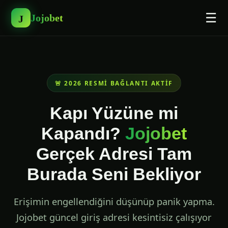
☰
Jojobet
J
🚨 2026 RESMI BAĞLANTI AKTIF
Kapı Yüzüne mi
Kapandı?
Jojobet
Gerçek Adresi Tam
Burada Seni Bekliyor
Erişimin engellendiğini düşünüp panik yapma.
Jojobet güncel giriş adresi kesintisiz çalışıyor