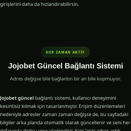
girişlerini daha da hızlandırabilirsin.
HER ZAMAN AKTIF
Jojobet Güncel Bağlantı Sistemi
Adres değişse bile bağlantın bir an bile kopmuyor.
Jojobet güncel
bağlantı sistemi, kullanıcı deneyimini
kesintisiz kılmak için tasarlanmıştır. Erişim düzenlemeleri
nedeniyle adresler zaman zaman değişse de, bu sayfadaki
bilgiler arka planda otomatik olarak güncellenir ve seni her
defasında doğru yere yönlendirir. Yani "eski adres artık