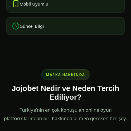
Mobil Uyumlu
Güncel Bilgi
MARKA HAKKINDA
Jojobet Nedir ve Neden Tercih
Ediliyor?
Türkiye'nin en çok konuşulan online oyun
platformlarından biri hakkında bilmen gereken her şey.