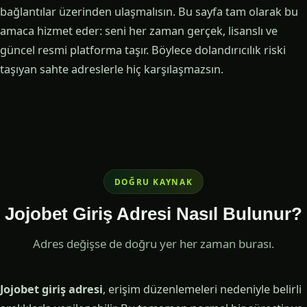
bağlantılar üzerinden ulaşmalısın. Bu sayfa tam olarak bu
amaca hizmet eder: seni her zaman gerçek, lisanslı ve
güncel resmi platforma taşır. Böylece dolandırıcılık riski
taşıyan sahte adreslerle hiç karşılaşmazsın.
DOĞRU KAYNAK
Jojobet Giriş Adresi Nasıl Bulunur?
Adres değişse de doğru yer her zaman burası.
Jojobet giriş adresi
, erişim düzenlemeleri nedeniyle belirli