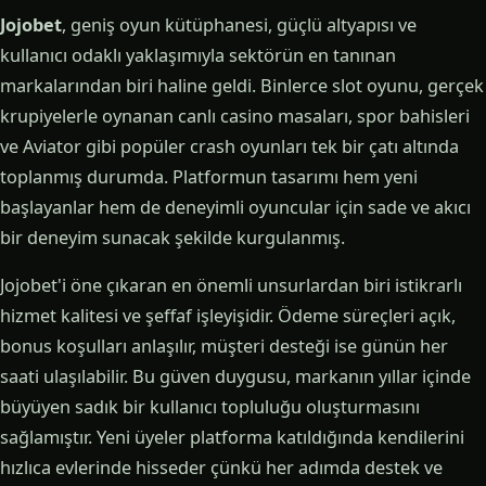
Jojobet
, geniş oyun kütüphanesi, güçlü altyapısı ve
kullanıcı odaklı yaklaşımıyla sektörün en tanınan
markalarından biri haline geldi. Binlerce slot oyunu, gerçek
krupiyelerle oynanan canlı casino masaları, spor bahisleri
ve Aviator gibi popüler crash oyunları tek bir çatı altında
toplanmış durumda. Platformun tasarımı hem yeni
başlayanlar hem de deneyimli oyuncular için sade ve akıcı
bir deneyim sunacak şekilde kurgulanmış.
Jojobet'i öne çıkaran en önemli unsurlardan biri istikrarlı
hizmet kalitesi ve şeffaf işleyişidir. Ödeme süreçleri açık,
bonus koşulları anlaşılır, müşteri desteği ise günün her
saati ulaşılabilir. Bu güven duygusu, markanın yıllar içinde
büyüyen sadık bir kullanıcı topluluğu oluşturmasını
sağlamıştır. Yeni üyeler platforma katıldığında kendilerini
hızlıca evlerinde hisseder çünkü her adımda destek ve