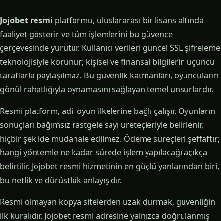
Jojobet resmi
platformu, uluslararası bir lisans altında
faaliyet gösterir ve tüm işlemlerini bu güvence
çerçevesinde yürütür. Kullanıcı verileri güncel SSL şifreleme
teknolojisiyle korunur; kişisel ve finansal bilgilerin üçüncü
taraflarla paylaşılmaz. Bu güvenlik katmanları, oyuncuların
gönül rahatlığıyla oynamasını sağlayan temel unsurlardır.
Resmi platform, adil oyun ilkelerine bağlı çalışır. Oyunların
sonuçları bağımsız rastgele sayı üreteçleriyle belirlenir,
hiçbir şekilde müdahale edilmez. Ödeme süreçleri şeffaftır;
hangi yöntemle ne kadar sürede işlem yapılacağı açıkça
belirtilir. Jojobet resmi hizmetinin en güçlü yanlarından biri,
bu netlik ve dürüstlük anlayışıdır.
Resmi olmayan kopya sitelerden uzak durmak, güvenliğin
ilk kuralıdır. Jojobet resmi adresine yalnızca doğrulanmış