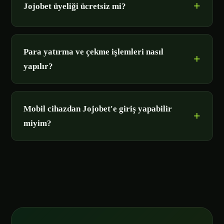
Jojobet üyeliği ücretsiz mi?
Para yatırma ve çekme işlemleri nasıl
yapılır?
Mobil cihazdan Jojobet'e giriş yapabilir
miyim?