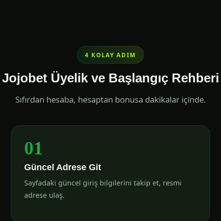
4 KOLAY ADIM
Jojobet Üyelik ve Başlangıç Rehberi
Sıfırdan hesaba, hesaptan bonusa dakikalar içinde.
01
Güncel Adrese Git
Sayfadaki güncel giriş bilgilerini takip et, resmi
adrese ulaş.