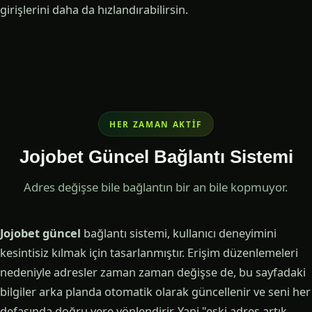
girişlerini daha da hızlandırabilirsin.
HER ZAMAN AKTIF
Jojobet Güncel Bağlantı Sistemi
Adres değişse bile bağlantın bir an bile kopmuyor.
Jojobet güncel
bağlantı sistemi, kullanıcı deneyimini
kesintisiz kılmak için tasarlanmıştır. Erişim düzenlemeleri
nedeniyle adresler zaman zaman değişse de, bu sayfadaki
bilgiler arka planda otomatik olarak güncellenir ve seni her
defasında doğru yere yönlendirir. Yani "eski adres artık