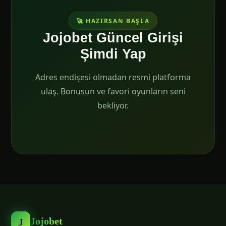
🚀 HAZIRSAN BAŞLA
Jojobet Güncel Girişi
Şimdi Yap
Adres endişesi olmadan resmi platforma
ulaş. Bonusun ve favori oyunların seni
bekliyor.
Jojobet
J