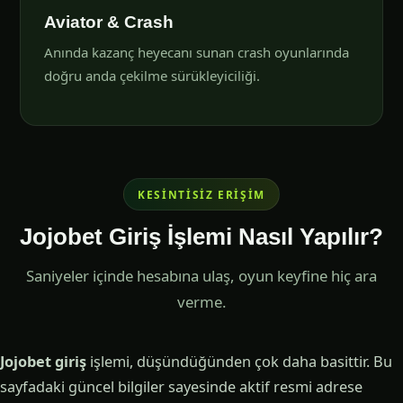
Aviator & Crash
Anında kazanç heyecanı sunan crash oyunlarında
doğru anda çekilme sürükleyiciliği.
KESINTISIZ ERIŞIM
Jojobet Giriş İşlemi Nasıl Yapılır?
Saniyeler içinde hesabına ulaş, oyun keyfine hiç ara
verme.
Jojobet giriş
işlemi, düşündüğünden çok daha basittir. Bu
sayfadaki güncel bilgiler sayesinde aktif resmi adrese