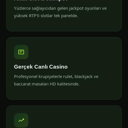
Yüzlerce sağlayıcıdan gelen jackpot oyunları ve
yüksek RTP'li slotlar tek panelde.
Gerçek Canlı Casino
Profesyonel krupiyelerle rulet, blackjack ve
baccarat masaları HD kalitesinde.