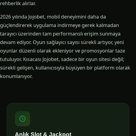
rehberlik alırlar.
2026 yılında Jojobet, mobil deneyimini daha da
güçlendirerek uygulama indirmeye gerek kalmadan
tarayıcı üzerinden tam performanslı erişim sunmaya
devam ediyor. Oyun sağlayıcı sayısı sürekli artıyor, yeni
oyunlar düzenli olarak ekleniyor ve promosyonlar taze
tutuluyor. Kısacası Jojobet, sadece bir oyun sitesi değil;
sürekli gelişen, kullanıcısıyla büyüyen bir platform olarak
konumlanıyor.
Anlık Slot & Jackpot