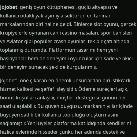
Jojobet
, geniş oyun kütüphanesi, güçlü altyapısı ve
kullanıcı odaklı yaklaşımıyla sektörün en tanınan
markalarından biri haline geldi. Binlerce slot oyunu, gerçek
krupiyelerle oynanan canlı casino masaları, spor bahisleri
ve Aviator gibi popüler crash oyunları tek bir çatı altında
toplanmış durumda. Platformun tasarımı hem yeni
başlayanlar hem de deneyimli oyuncular için sade ve akıcı
bir deneyim sunacak şekilde kurgulanmış.
Jojobet'i öne çıkaran en önemli unsurlardan biri istikrarlı
hizmet kalitesi ve şeffaf işleyişidir. Ödeme süreçleri açık,
bonus koşulları anlaşılır, müşteri desteği ise günün her
saati ulaşılabilir. Bu güven duygusu, markanın yıllar içinde
büyüyen sadık bir kullanıcı topluluğu oluşturmasını
sağlamıştır. Yeni üyeler platforma katıldığında kendilerini
hızlıca evlerinde hisseder çünkü her adımda destek ve