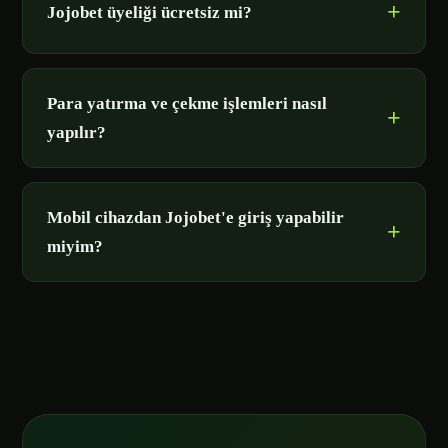
Jojobet üyeliği ücretsiz mi?
Para yatırma ve çekme işlemleri nasıl
yapılır?
Mobil cihazdan Jojobet'e giriş yapabilir
miyim?