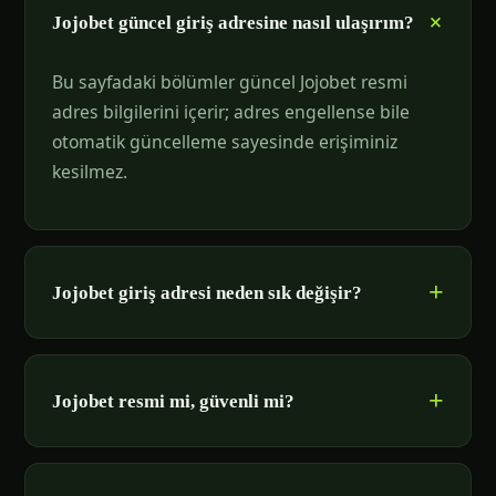
Jojobet güncel giriş adresine nasıl ulaşırım?
Bu sayfadaki bölümler güncel Jojobet resmi
adres bilgilerini içerir; adres engellense bile
otomatik güncelleme sayesinde erişiminiz
kesilmez.
Jojobet giriş adresi neden sık değişir?
Jojobet resmi mi, güvenli mi?