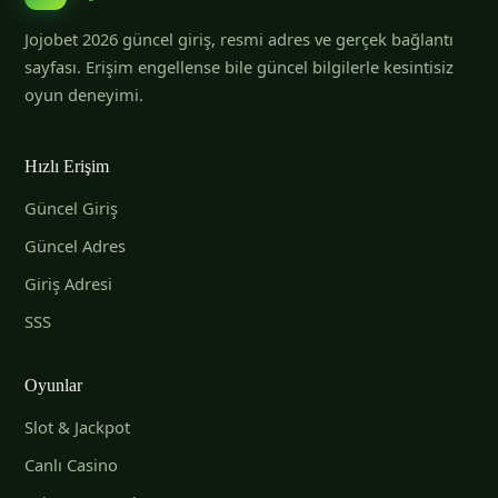
Jojobet 2026 güncel giriş, resmi adres ve gerçek bağlantı
sayfası. Erişim engellense bile güncel bilgilerle kesintisiz
oyun deneyimi.
Hızlı Erişim
Güncel Giriş
Güncel Adres
Giriş Adresi
SSS
Oyunlar
Slot & Jackpot
Canlı Casino