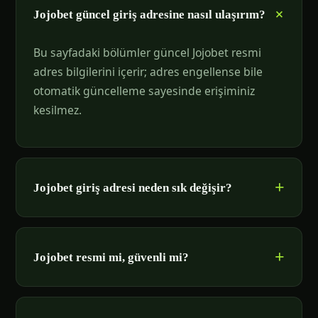
Jojobet güncel giriş adresine nasıl ulaşırım?
Bu sayfadaki bölümler güncel Jojobet resmi
adres bilgilerini içerir; adres engellense bile
otomatik güncelleme sayesinde erişiminiz
kesilmez.
Jojobet giriş adresi neden sık değişir?
Jojobet resmi mi, güvenli mi?