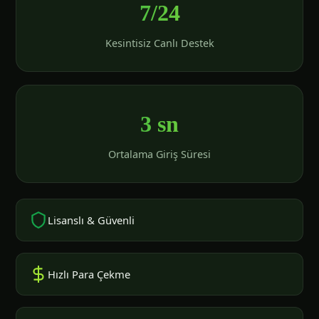
7/24
Kesintisiz Canlı Destek
3 sn
Ortalama Giriş Süresi
Lisanslı & Güvenli
Hızlı Para Çekme