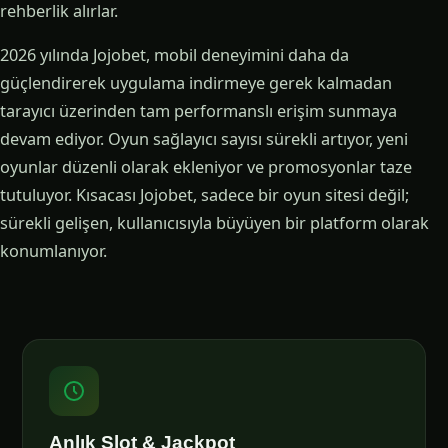
rehberlik alırlar.
2026 yılında Jojobet, mobil deneyimini daha da
güçlendirerek uygulama indirmeye gerek kalmadan
tarayıcı üzerinden tam performanslı erişim sunmaya
devam ediyor. Oyun sağlayıcı sayısı sürekli artıyor, yeni
oyunlar düzenli olarak ekleniyor ve promosyonlar taze
tutuluyor. Kısacası Jojobet, sadece bir oyun sitesi değil;
sürekli gelişen, kullanıcısıyla büyüyen bir platform olarak
konumlanıyor.
Anlık Slot & Jackpot