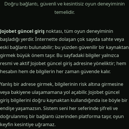
Doğru bağlantı, güvenli ve kesintisiz oyun deneyiminin
temelidir.
Jojobet güncel giriş
noktası, tüm oyun deneyiminin
başladığı yerdir. İnternette dolaşan çok sayıda sahte veya
eski bağlantı bulunabilir; bu yüzden güvenilir bir kaynaktan
girmek büyük önem taşır. Bu sayfadaki bilgiler yalnızca
resmi ve aktif Jojobet güncel giriş adresine yöneliktir; hem
hesabın hem de bilgilerin her zaman güvende kalır.
Yanlış bir adrese girmek, bilgilerinin risk altına girmesine
veya bakiyene ulaşamamana yol açabilir. Jojobet güncel
giriş bilgilerini doğru kaynaktan kullandığında ise böyle bir
endişe yaşamazsın. Sistem seni her seferinde şifreli ve
doğrulanmış bir bağlantı üzerinden platforma taşır, oyun
keyfin kesintiye uğramaz.