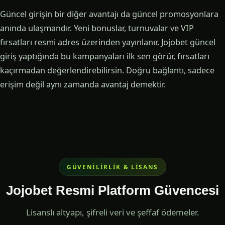
Güncel girişin bir diğer avantajı da güncel promosyonlara
anında ulaşmandır. Yeni bonuslar, turnuvalar ve VIP
fırsatları resmi adres üzerinden yayınlanır. Jojobet güncel
giriş yaptığında bu kampanyaları ilk sen görür, fırsatları
kaçırmadan değerlendirebilirsin. Doğru bağlantı, sadece
erişim değil aynı zamanda avantaj demektir.
GÜVENILIRLIK & LISANS
Jojobet Resmi Platform Güvencesi
Lisanslı altyapı, şifreli veri ve şeffaf ödemeler.