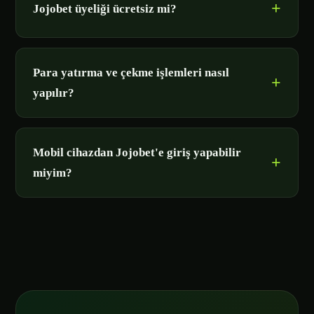
Jojobet üyeliği ücretsiz mi?
Para yatırma ve çekme işlemleri nasıl
yapılır?
Mobil cihazdan Jojobet'e giriş yapabilir
miyim?