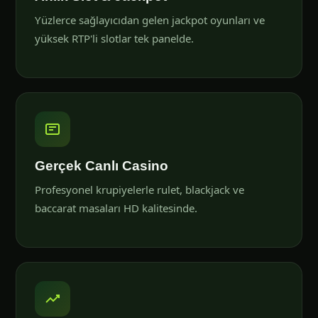
Yüzlerce sağlayıcıdan gelen jackpot oyunları ve
yüksek RTP'li slotlar tek panelde.
Gerçek Canlı Casino
Profesyonel krupiyelerle rulet, blackjack ve
baccarat masaları HD kalitesinde.