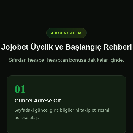
4 KOLAY ADIM
Jojobet Üyelik ve Başlangıç Rehberi
Sıfırdan hesaba, hesaptan bonusa dakikalar içinde.
01
Güncel Adrese Git
Sayfadaki güncel giriş bilgilerini takip et, resmi
adrese ulaş.