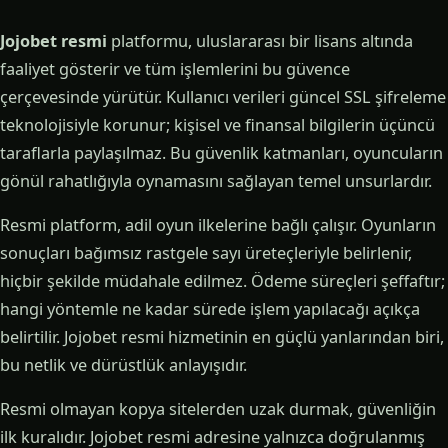
Jojobet resmi
platformu, uluslararası bir lisans altında
faaliyet gösterir ve tüm işlemlerini bu güvence
çerçevesinde yürütür. Kullanıcı verileri güncel SSL şifreleme
teknolojisiyle korunur; kişisel ve finansal bilgilerin üçüncü
taraflarla paylaşılmaz. Bu güvenlik katmanları, oyuncuların
gönül rahatlığıyla oynamasını sağlayan temel unsurlardır.
Resmi platform, adil oyun ilkelerine bağlı çalışır. Oyunların
sonuçları bağımsız rastgele sayı üreteçleriyle belirlenir,
hiçbir şekilde müdahale edilmez. Ödeme süreçleri şeffaftır;
hangi yöntemle ne kadar sürede işlem yapılacağı açıkça
belirtilir. Jojobet resmi hizmetinin en güçlü yanlarından biri,
bu netlik ve dürüstlük anlayışıdır.
Resmi olmayan kopya sitelerden uzak durmak, güvenliğin
ilk kuralıdır. Jojobet resmi adresine yalnızca doğrulanmış