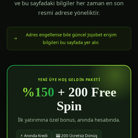
ve bu sayfadaki bilgiler her zaman en son
resmi adrese yöneliktir.
Adres engellense bile güncel Jojobet erişim
bilgileri bu sayfada yer alır.
YENI ÜYE HOŞ GELDIN PAKETI
%150
+ 200 Free
Spin
İlk yatırımına özel bonus, anında hesabında.
⚡ Anında Kredi
🎰 200 Ücretsiz Dönüş