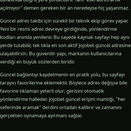
açılmıyor" demen gereken bir an neredeyse hiç yaşanmaz.
Güncel adres takibi için sürekli bir teknik ekip görev yapar.
Yeni bir resmi adres devreye girdiğinde, yönlendirme
kodları anında yenilenir. Bu sayede kaynak sayfayı hep aynı
yerde tutabilir, tek tıkla en son aktif Jojobet güncel adresine
ulaşabilirsin. Bu güvenilir yapı, markanın kullanıcılarına
verdiği en büyük sözlerden biridir.
Güncel bağlantıyı kaydetmenin en pratik yolu, bu sayfayı
tarayıcı favorilerine eklemektir. Böylece adres değişse bile
favorine tıklaman yeterli olur; gerisini otomatik
yönlendirme halleder. Jojobet güncel erişim mantığı, "her
seferinde aramak" derdini ortadan kaldırır ve zamanını
gerçekten oynamaya ayırmanı sağlar.