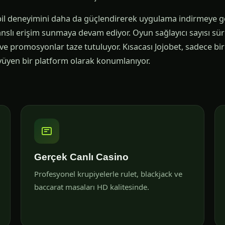
obil deneyimini daha da güçlendirerek uygulama indirmeye g
lı erişim sunmaya devam ediyor. Oyun sağlayıcı sayısı sürek
ve promosyonlar taze tutuluyor. Kısacası Jojobet, sadece bir 
büyüyen bir platform olarak konumlanıyor.
Gerçek Canlı Casino
Profesyonel krupiyelerle rulet, blackjack ve
baccarat masaları HD kalitesinde.