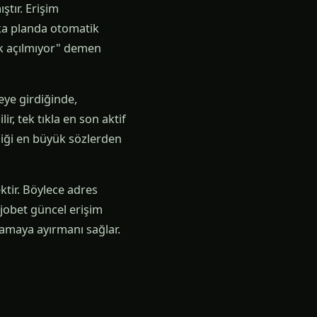
ştır. Erişim
ka planda otomatik
tık açılmıyor" demen
eye girdiğinde,
r, tek tıkla en son aktif
rdiği en büyük sözlerden
ktir. Böylece adres
ojobet güncel erişim
amaya ayırmanı sağlar.