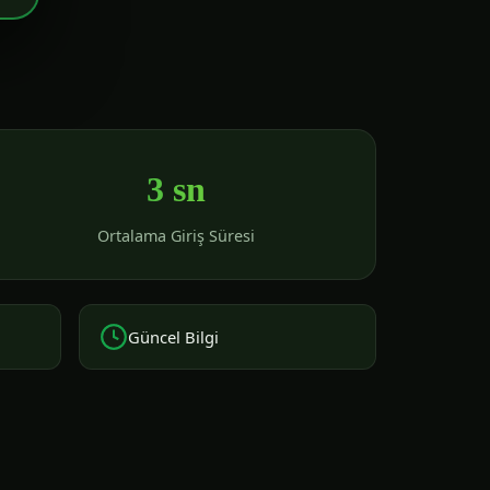
3 sn
Ortalama Giriş Süresi
Güncel Bilgi