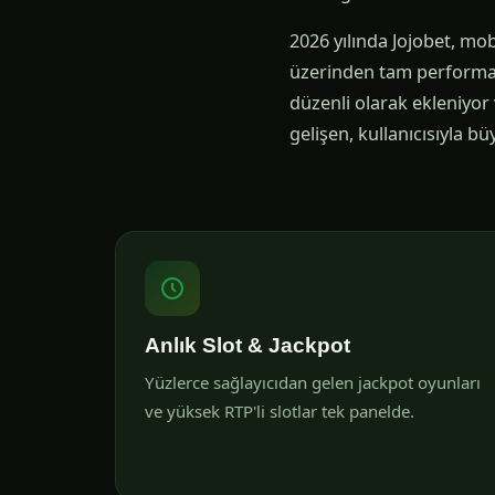
2026 yılında Jojobet, m
üzerinden tam performans
düzenli olarak ekleniyor 
gelişen, kullanıcısıyla 
Anlık Slot & Jackpot
Yüzlerce sağlayıcıdan gelen jackpot oyunları
ve yüksek RTP'li slotlar tek panelde.