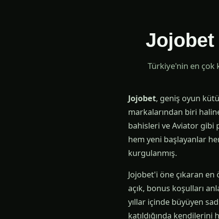
Jojobet
Türkiye'nin en çok
Jojobet
, geniş oyun kütü
markalarından biri halin
bahisleri ve Aviator gib
hem yeni başlayanlar hem
kurgulanmış.
Jojobet'i öne çıkaran en ö
açık, bonus koşulları anl
yıllar içinde büyüyen sad
katıldığında kendilerini 