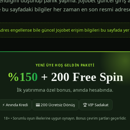
endiğini düşünüp panik yapma. Jojobet güncel giriş a
e bu sayfadaki bilgiler her zaman en son resmi adrese
dres engellense bile güncel Jojobet erişim bilgileri bu sayfada yer a
YENI ÜYE HOŞ GELDIN PAKETI
%150
+ 200 Free Spin
İlk yatırımına özel bonus, anında hesabında.
⚡ Anında Kredi
🎰 200 Ücretsiz Dönüş
🏆 VIP Sadakat
18+ • Sorumlu oyun ilkelerine uygun oynayın. Bonus çevrim şartları geçerlidir.