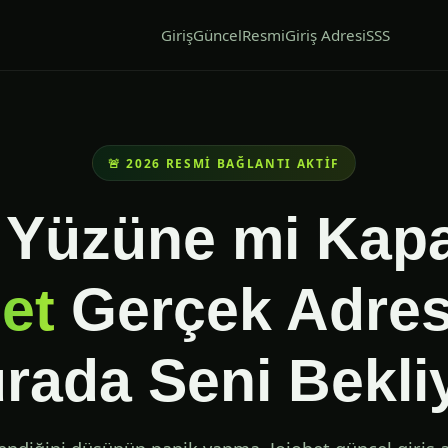
Giriş
Güncel
Resmi
Giriş Adresi
SSS
🚨 2026 RESMI BAĞLANTI AKTIF
 Yüzüne mi Kap
et
Gerçek Adres
rada Seni Bekli