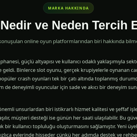
MARKA HAKKINDA
 Nedir ve Neden Tercih E
 konuşulan online oyun platformlarından biri hakkında bilm
phanesi, güçlü altyapısı ve kullanıcı odaklı yaklaşımıyla se
e geldi. Binlerce slot oyunu, gerçek krupiyelerle oynanan ca
i popüler crash oyunları tek bir çatı altında toplanmış duru
 de deneyimli oyuncular için sade ve akıcı bir deneyim sun
nemli unsurlardan biri istikrarlı hizmet kalitesi ve şeffaf işl
aşılır, müşteri desteği ise günün her saati ulaşılabilir. Bu 
ık bir kullanıcı topluluğu oluşturmasını sağlamıştır. Yeni üy
hızlıca evlerinde hisseder çünkü her adımda destek ve rehberl