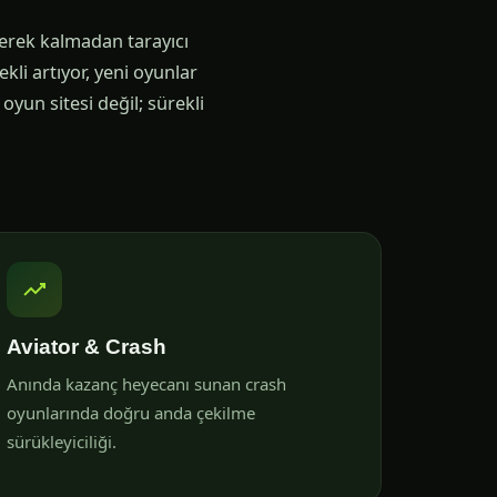
erek kalmadan tarayıcı
li artıyor, yeni oyunlar
oyun sitesi değil; sürekli
Aviator & Crash
Anında kazanç heyecanı sunan crash
oyunlarında doğru anda çekilme
sürükleyiciliği.