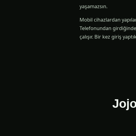
yaşamazsın.
Mobil cihazlardan yapılan
Telefonundan girdiğinde
çalışır. Bir kez giriş yap
Jojo