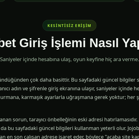
KESINTISIZ ERIŞIM
bet Giriş İşlemi Nasıl Yap
Saniyeler içinde hesabına ulaş, oyun keyfine hiç ara verme
ündüğünden çok daha basittir. Bu sayfadaki güncel bilgiler 
anıcı adın ve şifrenle giriş ekranına ulaşır, saniyeler içinde 
 kurmana, karmaşık ayarlarla uğraşmana gerek yoktur; her ş
şanan sorun, tarayıcı önbelleğinin eski adresi hatırlamasıdı
a bu sayfadaki güncel bilgileri kullanman yeterli olur. Jojobe
man en son çalışan adrese işaret eder, böylece "acaba site ka