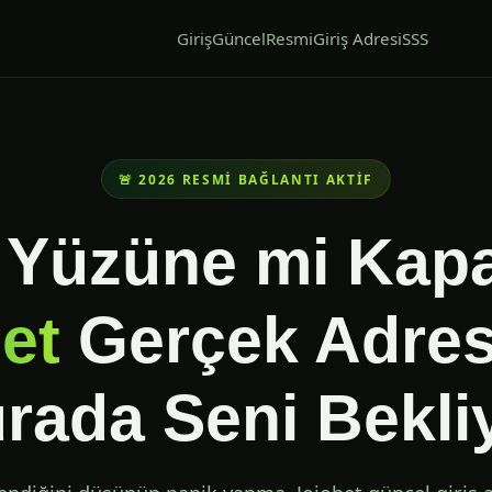
Giriş
Güncel
Resmi
Giriş Adresi
SSS
🚨 2026 RESMI BAĞLANTI AKTIF
 Yüzüne mi Kap
et
Gerçek Adres
rada Seni Bekli