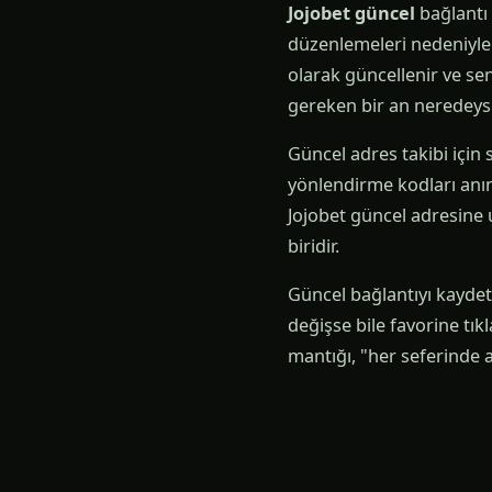
Jojobet güncel
bağlantı 
düzenlemeleri nedeniyle
olarak güncellenir ve se
gereken bir an neredeys
Güncel adres takibi için 
yönlendirme kodları anınd
Jojobet güncel adresine u
biridir.
Güncel bağlantıyı kaydetm
değişse bile favorine tık
mantığı, "her seferinde 