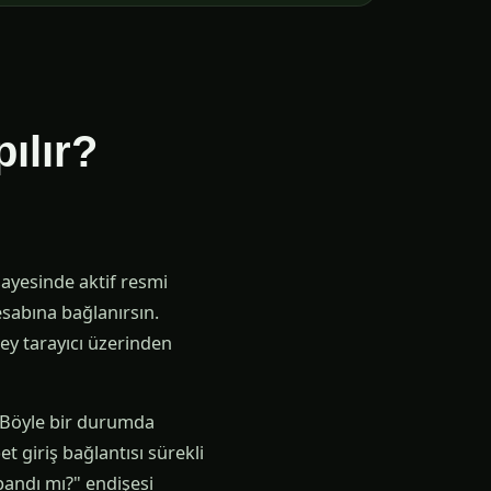
ılır?
.
sayesinde aktif resmi
hesabına bağlanırsın.
ey tarayıcı üzerinden
r. Böyle bir durumda
t giriş bağlantısı sürekli
pandı mı?" endişesi