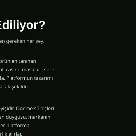
diliyor?
en gereken her şey.
ktörün en tanınan
nlı casino masaları, spor
mda. Platformun tasarımı
acak şekilde
eyişidir. Ödeme süreçleri
güven duygusu, markanın
eler platforma
ik alırlar.