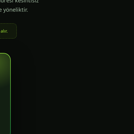
dresi kesintisiz
 yöneliktir.
lır.