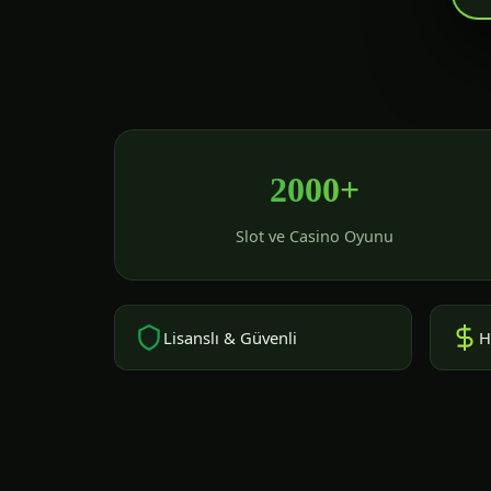
2000+
Slot ve Casino Oyunu
Lisanslı & Güvenli
H