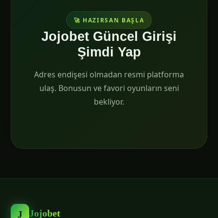
🚀 HAZIRSAN BAŞLA
Jojobet Güncel Girişi
Şimdi Yap
Adres endişesi olmadan resmi platforma
ulaş. Bonusun ve favori oyunların seni
bekliyor.
Jojobet
J