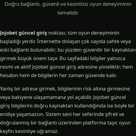
Doğru bağlantı, güvenli ve kesintisiz oyun deneyiminin
temelidir.
Jojobet güncel giriş
noktası, tüm oyun deneyiminin
başladığı yerdir. İnternette dolaşan çok sayıda sahte veya
eski bağlantı bulunabilir; bu yüzden güvenilir bir kaynaktan
girmek büyük önem taşır. Bu sayfadaki bilgiler yalnızca
resmi ve aktif Jojobet güncel giriş adresine yöneliktir; hem
hesabın hem de bilgilerin her zaman güvende kalır.
Yanlış bir adrese girmek, bilgilerinin risk altına girmesine
veya bakiyene ulaşamamana yol açabilir. Jojobet güncel
giriş bilgilerini doğru kaynaktan kullandığında ise böyle bir
endişe yaşamazsın. Sistem seni her seferinde şifreli ve
doğrulanmış bir bağlantı üzerinden platforma taşır, oyun
keyfin kesintiye uğramaz.