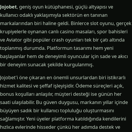
Jojobet
, geniş oyun kütüphanesi, güçlü altyapısı ve
kullanıcı odaklı yaklaşımıyla sektörün en tanınan
markalarından biri haline geldi. Binlerce slot oyunu, gerçek
krupiyelerle oynanan canlı casino masaları, spor bahisleri
ve Aviator gibi popüler crash oyunları tek bir çatı altında
toplanmış durumda. Platformun tasarımı hem yeni
başlayanlar hem de deneyimli oyuncular için sade ve akıcı
bir deneyim sunacak şekilde kurgulanmış.
Jojobet'i öne çıkaran en önemli unsurlardan biri istikrarlı
hizmet kalitesi ve şeffaf işleyişidir. Ödeme süreçleri açık,
bonus koşulları anlaşılır, müşteri desteği ise günün her
saati ulaşılabilir. Bu güven duygusu, markanın yıllar içinde
büyüyen sadık bir kullanıcı topluluğu oluşturmasını
sağlamıştır. Yeni üyeler platforma katıldığında kendilerini
hızlıca evlerinde hisseder çünkü her adımda destek ve