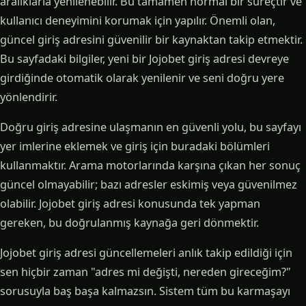
aralıklarla yenilenebilir. Bu tamamen normal bir süreçtir ve
kullanıcı deneyimini korumak için yapılır. Önemli olan,
güncel giriş adresini güvenilir bir kaynaktan takip etmektir.
Bu sayfadaki bilgiler, yeni bir Jojobet giriş adresi devreye
girdiğinde otomatik olarak yenilenir ve seni doğru yere
yönlendirir.
Doğru giriş adresine ulaşmanın en güvenli yolu, bu sayfayı
yer imlerine eklemek ve giriş için buradaki bölümleri
kullanmaktır. Arama motorlarında karşına çıkan her sonuç
güncel olmayabilir; bazı adresler eskimiş veya güvenilmez
olabilir. Jojobet giriş adresi konusunda tek yapman
gereken, bu doğrulanmış kaynağa geri dönmektir.
Jojobet giriş adresi güncellemeleri anlık takip edildiği için
sen hiçbir zaman "adres mi değişti, nereden gireceğim?"
sorusuyla baş başa kalmazsın. Sistem tüm bu karmaşayı