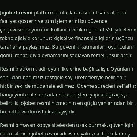
Jojobet resmi
platformu, uluslararası bir lisans altında
faaliyet gösterir ve tüm işlemlerini bu güvence
çerçevesinde yürütür. Kullanıcı verileri güncel SSL şifreleme
teknolojisiyle korunur; kişisel ve finansal bilgilerin üçüncü
taraflarla paylaşılmaz. Bu güvenlik katmanları, oyuncuların
gönül rahatlığıyla oynamasını sağlayan temel unsurlardır.
Resmi platform, adil oyun ilkelerine bağlı çalışır. Oyunların
sonuçları bağımsız rastgele sayı üreteçleriyle belirlenir,
hiçbir şekilde müdahale edilmez. Ödeme süreçleri şeffaftır;
hangi yöntemle ne kadar sürede işlem yapılacağı açıkça
belirtilir. Jojobet resmi hizmetinin en güçlü yanlarından biri,
bu netlik ve dürüstlük anlayışıdır.
Resmi olmayan kopya sitelerden uzak durmak, güvenliğin
ilk kuralıdır. Jojobet resmi adresine yalnızca doğrulanmış