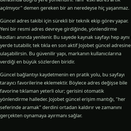
açılmıyor" demen gereken bir an neredeyse hiç yaşanmaz.
Güncel adres takibi için sürekli bir teknik ekip görev yapar.
Yeni bir resmi adres devreye girdiğinde, yönlendirme
kodları anında yenilenir. Bu sayede kaynak sayfayı hep aynı
yerde tutabilir, tek tıkla en son aktif Jojobet güncel adresine
ulaşabilirsin. Bu güvenilir yapı, markanın kullanıcılarına
verdiği en büyük sözlerden biridir.
Güncel bağlantıyı kaydetmenin en pratik yolu, bu sayfayı
tarayıcı favorilerine eklemektir. Böylece adres değişse bile
favorine tıklaman yeterli olur; gerisini otomatik
yönlendirme halleder. Jojobet güncel erişim mantığı, "her
seferinde aramak" derdini ortadan kaldırır ve zamanını
gerçekten oynamaya ayırmanı sağlar.