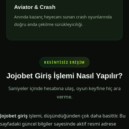
Aviator & Crash
Anında kazanç heyecanı sunan crash oyunlarında
doğru anda çekilme sürükleyiciliği.
KESINTISIZ ERIŞIM
Jojobet Giriş İşlemi Nasıl Yapılır?
Saniyeler içinde hesabına ulaş, oyun keyfine hiç ara
verme.
Jojobet giriş
işlemi, düşündüğünden çok daha basittir. Bu
sayfadaki güncel bilgiler sayesinde aktif resmi adrese