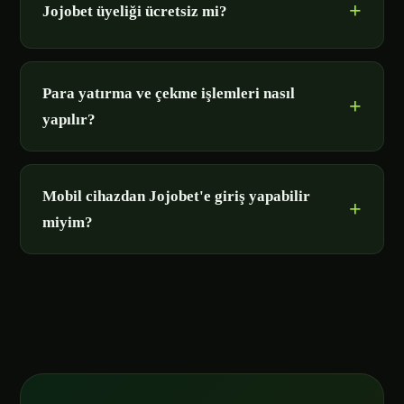
Jojobet üyeliği ücretsiz mi?
Para yatırma ve çekme işlemleri nasıl
yapılır?
Mobil cihazdan Jojobet'e giriş yapabilir
miyim?