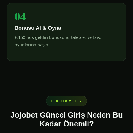
04
Bonusu Al & Oyna
%150 hoş geldin bonusunu talep et ve favori
oyunlarına başla.
TEK TIK YETER
Jojobet Güncel Giriş Neden Bu
Kadar Önemli?