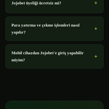
Jojobet üyeliği ücretsiz mi?
Para yatırma ve çekme işlemleri nasıl
yapılır?
Mobil cihazdan Jojobet'e giriş yapabilir
miyim?