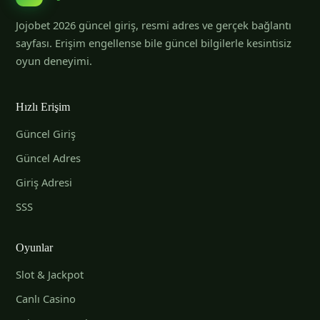
Jojobet 2026 güncel giriş, resmi adres ve gerçek bağlantı
sayfası. Erişim engellense bile güncel bilgilerle kesintisiz
oyun deneyimi.
Hızlı Erişim
Güncel Giriş
Güncel Adres
Giriş Adresi
SSS
Oyunlar
Slot & Jackpot
Canlı Casino