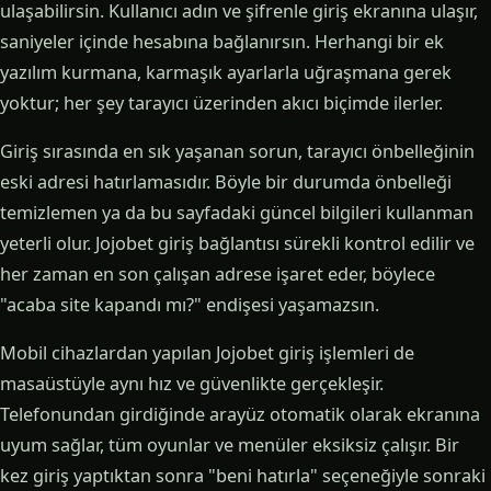
ulaşabilirsin. Kullanıcı adın ve şifrenle giriş ekranına ulaşır,
saniyeler içinde hesabına bağlanırsın. Herhangi bir ek
yazılım kurmana, karmaşık ayarlarla uğraşmana gerek
yoktur; her şey tarayıcı üzerinden akıcı biçimde ilerler.
Giriş sırasında en sık yaşanan sorun, tarayıcı önbelleğinin
eski adresi hatırlamasıdır. Böyle bir durumda önbelleği
temizlemen ya da bu sayfadaki güncel bilgileri kullanman
yeterli olur. Jojobet giriş bağlantısı sürekli kontrol edilir ve
her zaman en son çalışan adrese işaret eder, böylece
"acaba site kapandı mı?" endişesi yaşamazsın.
Mobil cihazlardan yapılan Jojobet giriş işlemleri de
masaüstüyle aynı hız ve güvenlikte gerçekleşir.
Telefonundan girdiğinde arayüz otomatik olarak ekranına
uyum sağlar, tüm oyunlar ve menüler eksiksiz çalışır. Bir
kez giriş yaptıktan sonra "beni hatırla" seçeneğiyle sonraki