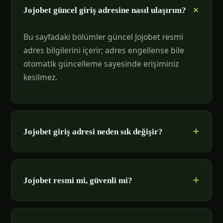
Jojobet güncel giriş adresine nasıl ulaşırım?
Bu sayfadaki bölümler güncel Jojobet resmi
adres bilgilerini içerir; adres engellense bile
otomatik güncelleme sayesinde erişiminiz
kesilmez.
Jojobet giriş adresi neden sık değişir?
Jojobet resmi mi, güvenli mi?