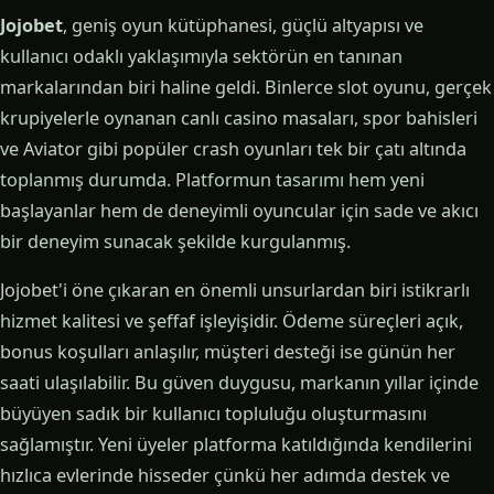
Jojobet
, geniş oyun kütüphanesi, güçlü altyapısı ve
kullanıcı odaklı yaklaşımıyla sektörün en tanınan
markalarından biri haline geldi. Binlerce slot oyunu, gerçek
krupiyelerle oynanan canlı casino masaları, spor bahisleri
ve Aviator gibi popüler crash oyunları tek bir çatı altında
toplanmış durumda. Platformun tasarımı hem yeni
başlayanlar hem de deneyimli oyuncular için sade ve akıcı
bir deneyim sunacak şekilde kurgulanmış.
Jojobet'i öne çıkaran en önemli unsurlardan biri istikrarlı
hizmet kalitesi ve şeffaf işleyişidir. Ödeme süreçleri açık,
bonus koşulları anlaşılır, müşteri desteği ise günün her
saati ulaşılabilir. Bu güven duygusu, markanın yıllar içinde
büyüyen sadık bir kullanıcı topluluğu oluşturmasını
sağlamıştır. Yeni üyeler platforma katıldığında kendilerini
hızlıca evlerinde hisseder çünkü her adımda destek ve