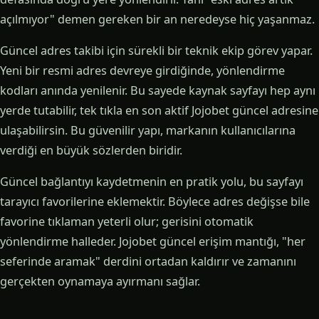
açılmıyor" demen gereken bir an neredeyse hiç yaşanmaz.
Güncel adres takibi için sürekli bir teknik ekip görev yapar.
Yeni bir resmi adres devreye girdiğinde, yönlendirme
kodları anında yenilenir. Bu sayede kaynak sayfayı hep aynı
yerde tutabilir, tek tıkla en son aktif Jojobet güncel adresine
ulaşabilirsin. Bu güvenilir yapı, markanın kullanıcılarına
verdiği en büyük sözlerden biridir.
Güncel bağlantıyı kaydetmenin en pratik yolu, bu sayfayı
tarayıcı favorilerine eklemektir. Böylece adres değişse bile
favorine tıklaman yeterli olur; gerisini otomatik
yönlendirme halleder. Jojobet güncel erişim mantığı, "her
seferinde aramak" derdini ortadan kaldırır ve zamanını
gerçekten oynamaya ayırmanı sağlar.