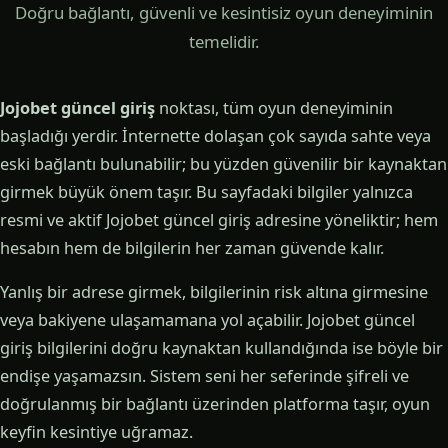
Doğru bağlantı, güvenli ve kesintisiz oyun deneyiminin
temelidir.
Jojobet güncel giriş
noktası, tüm oyun deneyiminin
başladığı yerdir. İnternette dolaşan çok sayıda sahte veya
eski bağlantı bulunabilir; bu yüzden güvenilir bir kaynaktan
girmek büyük önem taşır. Bu sayfadaki bilgiler yalnızca
resmi ve aktif Jojobet güncel giriş adresine yöneliktir; hem
hesabın hem de bilgilerin her zaman güvende kalır.
Yanlış bir adrese girmek, bilgilerinin risk altına girmesine
veya bakiyene ulaşamamana yol açabilir. Jojobet güncel
giriş bilgilerini doğru kaynaktan kullandığında ise böyle bir
endişe yaşamazsın. Sistem seni her seferinde şifreli ve
doğrulanmış bir bağlantı üzerinden platforma taşır, oyun
keyfin kesintiye uğramaz.