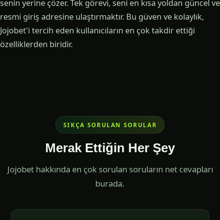
senin yerine çözer. Tek görevi, seni en kısa yoldan güncel ve
resmi giriş adresine ulaştırmaktır. Bu güven ve kolaylık,
Jojobet'i tercih eden kullanıcıların en çok takdir ettiği
özelliklerden biridir.
SIKÇA SORULAN SORULAR
Merak Ettiğin Her Şey
Jojobet hakkında en çok sorulan soruların net cevapları
burada.