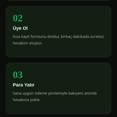
02
Üye Ol
Kısa kayıt formunu doldur, birkaç dakikada ücretsiz
hesabını oluştur.
03
Para Yatır
Sana uygun ödeme yöntemiyle bakiyeni anında
hesabına yükle.