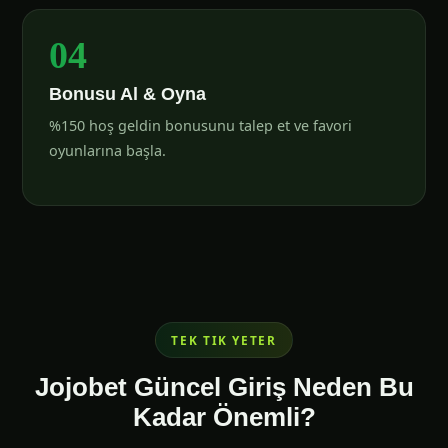
04
Bonusu Al & Oyna
%150 hoş geldin bonusunu talep et ve favori
oyunlarına başla.
TEK TIK YETER
Jojobet Güncel Giriş Neden Bu
Kadar Önemli?