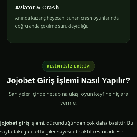
Aviator & Crash
Anında kazanç heyecanı sunan crash oyunlarında
doğru anda çekilme sürükleyiciliği.
KESINTISIZ ERIŞIM
Jojobet Giriş İşlemi Nasıl Yapılır?
Saniyeler içinde hesabına ulaş, oyun keyfine hiç ara
verme.
Jojobet giriş
işlemi, düşündüğünden çok daha basittir. Bu
sayfadaki güncel bilgiler sayesinde aktif resmi adrese