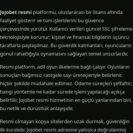
Jojobet resmi
platformu, uluslararası bir lisans altında
faaliyet gösterir ve tüm işlemlerini bu güvence
çerçevesinde yürütür. Kullanıcı verileri güncel SSL şifreleme
teknolojisiyle korunur; kişisel ve finansal bilgilerin üçüncü
taraflarla paylaşılmaz. Bu güvenlik katmanları, oyuncuların
gönül rahatlığıyla oynamasını sağlayan temel unsurlardır.
Resmi platform, adil oyun ilkelerine bağlı çalışır. Oyunların
sonuçları bağımsız rastgele sayı üreteçleriyle belirlenir,
hiçbir şekilde müdahale edilmez. Ödeme süreçleri şeffaftır;
hangi yöntemle ne kadar sürede işlem yapılacağı açıkça
belirtilir. Jojobet resmi hizmetinin en güçlü yanlarından biri,
bu netlik ve dürüstlük anlayışıdır.
Resmi olmayan kopya sitelerden uzak durmak, güvenliğin
ilk kuralıdır. Jojobet resmi adresine yalnızca doğrulanmış