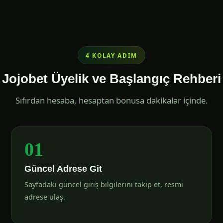
4 KOLAY ADIM
Jojobet Üyelik ve Başlangıç Rehberi
Sıfırdan hesaba, hesaptan bonusa dakikalar içinde.
01
Güncel Adrese Git
Sayfadaki güncel giriş bilgilerini takip et, resmi
adrese ulaş.