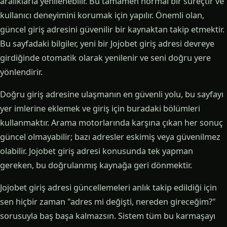
aralıklarla yenilenebilir. Bu tamamen normal bir süreçtir ve
kullanıcı deneyimini korumak için yapılır. Önemli olan,
güncel giriş adresini güvenilir bir kaynaktan takip etmektir.
Bu sayfadaki bilgiler, yeni bir Jojobet giriş adresi devreye
girdiğinde otomatik olarak yenilenir ve seni doğru yere
yönlendirir.
Doğru giriş adresine ulaşmanın en güvenli yolu, bu sayfayı
yer imlerine eklemek ve giriş için buradaki bölümleri
kullanmaktır. Arama motorlarında karşına çıkan her sonuç
güncel olmayabilir; bazı adresler eskimiş veya güvenilmez
olabilir. Jojobet giriş adresi konusunda tek yapman
gereken, bu doğrulanmış kaynağa geri dönmektir.
Jojobet giriş adresi güncellemeleri anlık takip edildiği için
sen hiçbir zaman "adres mi değişti, nereden gireceğim?"
sorusuyla baş başa kalmazsın. Sistem tüm bu karmaşayı