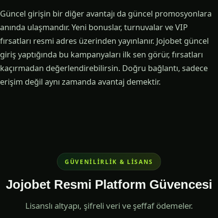
Güncel girişin bir diğer avantajı da güncel promosyonlara
anında ulaşmandır. Yeni bonuslar, turnuvalar ve VIP
fırsatları resmi adres üzerinden yayınlanır. Jojobet güncel
giriş yaptığında bu kampanyaları ilk sen görür, fırsatları
kaçırmadan değerlendirebilirsin. Doğru bağlantı, sadece
erişim değil aynı zamanda avantaj demektir.
GÜVENILIRLIK & LISANS
Jojobet Resmi Platform Güvencesi
Lisanslı altyapı, şifreli veri ve şeffaf ödemeler.