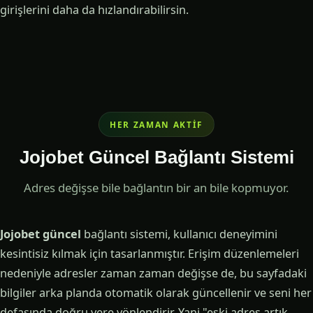
girişlerini daha da hızlandırabilirsin.
HER ZAMAN AKTIF
Jojobet Güncel Bağlantı Sistemi
Adres değişse bile bağlantın bir an bile kopmuyor.
Jojobet güncel
bağlantı sistemi, kullanıcı deneyimini
kesintisiz kılmak için tasarlanmıştır. Erişim düzenlemeleri
nedeniyle adresler zaman zaman değişse de, bu sayfadaki
bilgiler arka planda otomatik olarak güncellenir ve seni her
defasında doğru yere yönlendirir. Yani "eski adres artık