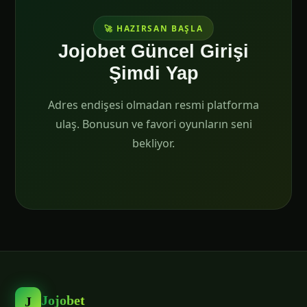
🚀 HAZIRSAN BAŞLA
Jojobet Güncel Girişi
Şimdi Yap
Adres endişesi olmadan resmi platforma
ulaş. Bonusun ve favori oyunların seni
bekliyor.
Jojobet
J