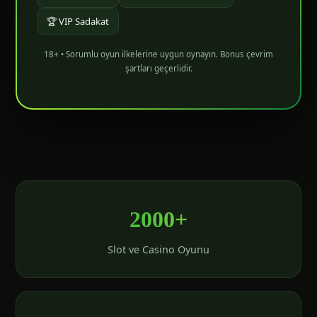
🏆 VIP Sadakat
18+ • Sorumlu oyun ilkelerine uygun oynayın. Bonus çevrim
şartları geçerlidir.
2000+
Slot ve Casino Oyunu