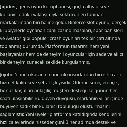
Jojobet
, geniş oyun kütüphanesi, güçlü altyapısı ve
kullanıcı odaklı yaklaşımıyla sektörün en tanınan
markalarından biri haline geldi. Binlerce slot oyunu, gerçek
krupiyelerle oynanan canlı casino masaları, spor bahisleri
ve Aviator gibi popüler crash oyunları tek bir çatı altında
toplanmış durumda. Platformun tasarımı hem yeni
başlayanlar hem de deneyimli oyuncular için sade ve akıcı
bir deneyim sunacak şekilde kurgulanmış.
Jojobet'i öne çıkaran en önemli unsurlardan biri istikrarlı
hizmet kalitesi ve şeffaf işleyişidir. Ödeme süreçleri açık,
bonus koşulları anlaşılır, müşteri desteği ise günün her
saati ulaşılabilir. Bu güven duygusu, markanın yıllar içinde
büyüyen sadık bir kullanıcı topluluğu oluşturmasını
sağlamıştır. Yeni üyeler platforma katıldığında kendilerini
hızlıca evlerinde hisseder çünkü her adımda destek ve