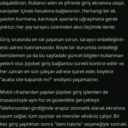
ulaşabilirsin. Kullanıcı adın ve şifrenle giriş ekranına ulaşır,
saniyeler içinde hesabına bağlanırsın. Herhangi bir ek
yazılım kurmana, karmaşık ayarlarla uğraşmana gerek
yoktur; her şey tarayıcı üzerinden akıcı biçimde ilerler.
Giriş sırasında en sık yaşanan sorun, tarayıcı önbelleğinin
eski adresi hatırlamasıdır. Böyle bir durumda önbelleği
temizlemen ya da bu sayfadaki güncel bilgileri kullanman
yeterli olur. Jojobet giriş bağlantısı sürekli kontrol edilir ve
her zaman en son çalışan adrese işaret eder, böylece
"acaba site kapandı mı?" endişesi yaşamazsın.
Mobil cihazlardan yapılan Jojobet giriş işlemleri de
masaüstüyle aynı hız ve güvenlikte gerçekleşir.
Telefonundan girdiğinde arayüz otomatik olarak ekranına
uyum sağlar, tüm oyunlar ve menüler eksiksiz çalışır. Bir
kez giriş yaptıktan sonra "beni hatırla" seçeneğiyle sonraki