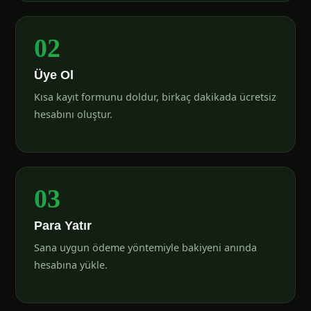
02
Üye Ol
Kısa kayıt formunu doldur, birkaç dakikada ücretsiz
hesabını oluştur.
03
Para Yatır
Sana uygun ödeme yöntemiyle bakiyeni anında
hesabına yükle.