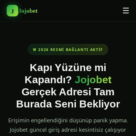
☰
Jojobet
J
🚨 2026 RESMI BAĞLANTI AKTIF
Kapı Yüzüne mi
Kapandı?
Jojobet
Gerçek Adresi Tam
Burada Seni Bekliyor
Erişimin engellendiğini düşünüp panik yapma.
Jojobet güncel giriş adresi kesintisiz çalışıyor