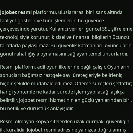
Jojobet resmi
platformu, uluslararası bir lisans altında
faaliyet gösterir ve tüm işlemlerini bu güvence
çerçevesinde yürütür. Kullanıcı verileri güncel SSL şifreleme
teknolojisiyle korunur; kişisel ve finansal bilgilerin üçüncü
taraflarla paylaşılmaz. Bu güvenlik katmanları, oyuncuların
gönül rahatlığıyla oynamasını sağlayan temel unsurlardır.
Resmi platform, adil oyun ilkelerine bağlı çalışır. Oyunların
sonuçları bağımsız rastgele sayı üreteçleriyle belirlenir,
hiçbir şekilde müdahale edilmez. Ödeme süreçleri şeffaftır;
hangi yöntemle ne kadar sürede işlem yapılacağı açıkça
belirtilir. Jojobet resmi hizmetinin en güçlü yanlarından biri,
bu netlik ve dürüstlük anlayışıdır.
Resmi olmayan kopya sitelerden uzak durmak, güvenliğin
ilk kuralıdır. Jojobet resmi adresine yalnızca doğrulanmış