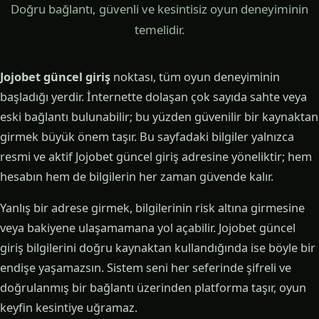
Doğru bağlantı, güvenli ve kesintisiz oyun deneyiminin
temelidir.
Jojobet güncel giriş
noktası, tüm oyun deneyiminin
başladığı yerdir. İnternette dolaşan çok sayıda sahte veya
eski bağlantı bulunabilir; bu yüzden güvenilir bir kaynaktan
girmek büyük önem taşır. Bu sayfadaki bilgiler yalnızca
resmi ve aktif Jojobet güncel giriş adresine yöneliktir; hem
hesabın hem de bilgilerin her zaman güvende kalır.
Yanlış bir adrese girmek, bilgilerinin risk altına girmesine
veya bakiyene ulaşamamana yol açabilir. Jojobet güncel
giriş bilgilerini doğru kaynaktan kullandığında ise böyle bir
endişe yaşamazsın. Sistem seni her seferinde şifreli ve
doğrulanmış bir bağlantı üzerinden platforma taşır, oyun
keyfin kesintiye uğramaz.