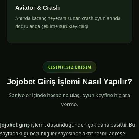
Aviator & Crash
Anında kazanç heyecanı sunan crash oyunlarında
doğru anda çekilme sürükleyiciliği.
KESINTISIZ ERIŞIM
Jojobet Giriş İşlemi Nasıl Yapılır?
Saniyeler içinde hesabına ulaş, oyun keyfine hiç ara
verme.
Jojobet giriş
işlemi, düşündüğünden çok daha basittir. Bu
sayfadaki güncel bilgiler sayesinde aktif resmi adrese