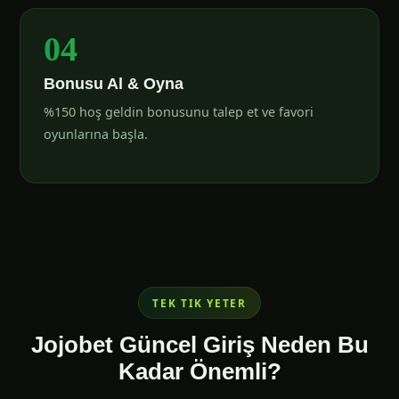
04
Bonusu Al & Oyna
%150 hoş geldin bonusunu talep et ve favori
oyunlarına başla.
TEK TIK YETER
Jojobet Güncel Giriş Neden Bu
Kadar Önemli?