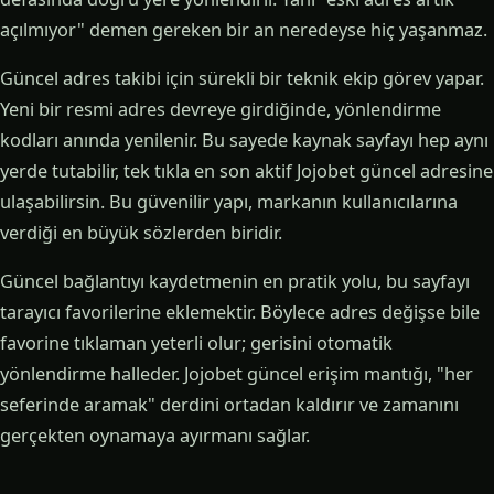
açılmıyor" demen gereken bir an neredeyse hiç yaşanmaz.
Güncel adres takibi için sürekli bir teknik ekip görev yapar.
Yeni bir resmi adres devreye girdiğinde, yönlendirme
kodları anında yenilenir. Bu sayede kaynak sayfayı hep aynı
yerde tutabilir, tek tıkla en son aktif Jojobet güncel adresine
ulaşabilirsin. Bu güvenilir yapı, markanın kullanıcılarına
verdiği en büyük sözlerden biridir.
Güncel bağlantıyı kaydetmenin en pratik yolu, bu sayfayı
tarayıcı favorilerine eklemektir. Böylece adres değişse bile
favorine tıklaman yeterli olur; gerisini otomatik
yönlendirme halleder. Jojobet güncel erişim mantığı, "her
seferinde aramak" derdini ortadan kaldırır ve zamanını
gerçekten oynamaya ayırmanı sağlar.