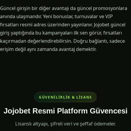
Güncel girişin bir diğer avantajı da güncel promosyonlara
anında ulaşmandır. Yeni bonuslar, turnuvalar ve VIP
fırsatları resmi adres üzerinden yayınlanır. Jojobet güncel
giriş yaptığında bu kampanyaları ilk sen görür, fırsatları
kaçırmadan değerlendirebilirsin. Doğru bağlantı, sadece
erişim değil aynı zamanda avantaj demektir.
GÜVENILIRLIK & LISANS
Jojobet Resmi Platform Güvencesi
Lisanslı altyapı, şifreli veri ve şeffaf ödemeler.