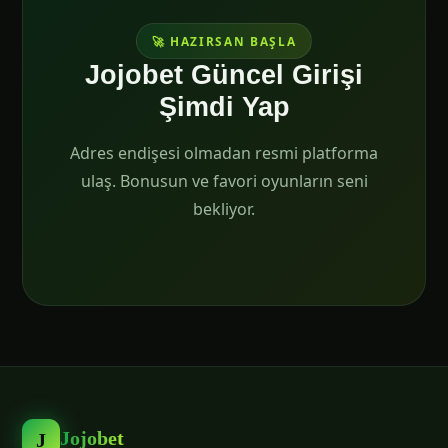
🚀 HAZIRSAN BAŞLA
Jojobet Güncel Girişi
Şimdi Yap
Adres endişesi olmadan resmi platforma
ulaş. Bonusun ve favori oyunların seni
bekliyor.
Jojobet
J