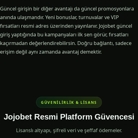
Güncel girişin bir diğer avantajı da güncel promosyonlara
anında ulaşmandır. Yeni bonuslar, turnuvalar ve VIP
fırsatları resmi adres üzerinden yayınlanır. Jojobet güncel
giriş yaptığında bu kampanyaları ilk sen görür, fırsatları
kaçırmadan değerlendirebilirsin. Doğru bağlantı, sadece
erişim değil aynı zamanda avantaj demektir.
GÜVENILIRLIK & LISANS
Jojobet Resmi Platform Güvencesi
Lisanslı altyapı, şifreli veri ve şeffaf ödemeler.