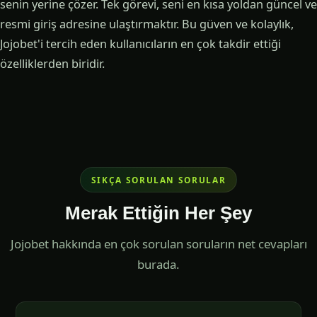
senin yerine çözer. Tek görevi, seni en kısa yoldan güncel ve
resmi giriş adresine ulaştırmaktır. Bu güven ve kolaylık,
Jojobet'i tercih eden kullanıcıların en çok takdir ettiği
özelliklerden biridir.
SIKÇA SORULAN SORULAR
Merak Ettiğin Her Şey
Jojobet hakkında en çok sorulan soruların net cevapları
burada.