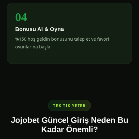
04
Bonusu Al & Oyna
%150 hoş geldin bonusunu talep et ve favori
oyunlarına başla.
TEK TIK YETER
Jojobet Güncel Giriş Neden Bu
Kadar Önemli?