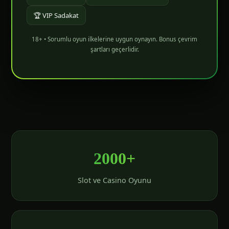
🏆 VIP Sadakat
18+ • Sorumlu oyun ilkelerine uygun oynayın. Bonus çevrim
şartları geçerlidir.
2000+
Slot ve Casino Oyunu