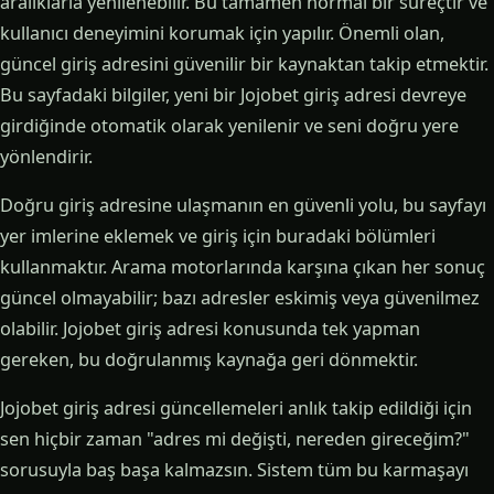
aralıklarla yenilenebilir. Bu tamamen normal bir süreçtir ve
kullanıcı deneyimini korumak için yapılır. Önemli olan,
güncel giriş adresini güvenilir bir kaynaktan takip etmektir.
Bu sayfadaki bilgiler, yeni bir Jojobet giriş adresi devreye
girdiğinde otomatik olarak yenilenir ve seni doğru yere
yönlendirir.
Doğru giriş adresine ulaşmanın en güvenli yolu, bu sayfayı
yer imlerine eklemek ve giriş için buradaki bölümleri
kullanmaktır. Arama motorlarında karşına çıkan her sonuç
güncel olmayabilir; bazı adresler eskimiş veya güvenilmez
olabilir. Jojobet giriş adresi konusunda tek yapman
gereken, bu doğrulanmış kaynağa geri dönmektir.
Jojobet giriş adresi güncellemeleri anlık takip edildiği için
sen hiçbir zaman "adres mi değişti, nereden gireceğim?"
sorusuyla baş başa kalmazsın. Sistem tüm bu karmaşayı