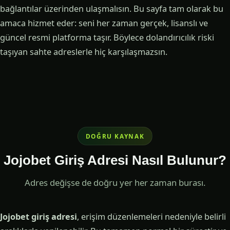
bağlantılar üzerinden ulaşmalısın. Bu sayfa tam olarak bu
amaca hizmet eder: seni her zaman gerçek, lisanslı ve
güncel resmi platforma taşır. Böylece dolandırıcılık riski
taşıyan sahte adreslerle hiç karşılaşmazsın.
DOĞRU KAYNAK
Jojobet Giriş Adresi Nasıl Bulunur?
Adres değişse de doğru yer her zaman burası.
Jojobet giriş adresi
, erişim düzenlemeleri nedeniyle belirli