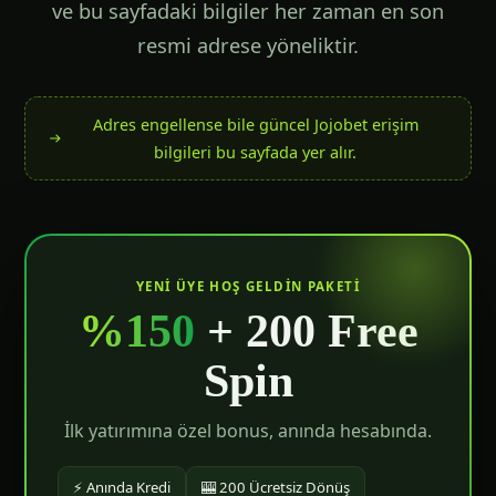
ve bu sayfadaki bilgiler her zaman en son
resmi adrese yöneliktir.
Adres engellense bile güncel Jojobet erişim
bilgileri bu sayfada yer alır.
YENI ÜYE HOŞ GELDIN PAKETI
%150
+ 200 Free
Spin
İlk yatırımına özel bonus, anında hesabında.
⚡ Anında Kredi
🎰 200 Ücretsiz Dönüş