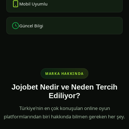
Mobil Uyumlu
Güncel Bilgi
MARKA HAKKINDA
Jojobet Nedir ve Neden Tercih
Ediliyor?
Türkiye'nin en çok konuşulan online oyun
platformlarından biri hakkında bilmen gereken her şey.