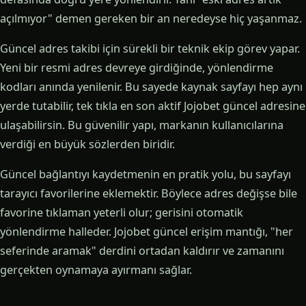
açılmıyor" demen gereken bir an neredeyse hiç yaşanmaz.
Güncel adres takibi için sürekli bir teknik ekip görev yapar.
Yeni bir resmi adres devreye girdiğinde, yönlendirme
kodları anında yenilenir. Bu sayede kaynak sayfayı hep aynı
yerde tutabilir, tek tıkla en son aktif Jojobet güncel adresine
ulaşabilirsin. Bu güvenilir yapı, markanın kullanıcılarına
verdiği en büyük sözlerden biridir.
Güncel bağlantıyı kaydetmenin en pratik yolu, bu sayfayı
tarayıcı favorilerine eklemektir. Böylece adres değişse bile
favorine tıklaman yeterli olur; gerisini otomatik
yönlendirme halleder. Jojobet güncel erişim mantığı, "her
seferinde aramak" derdini ortadan kaldırır ve zamanını
gerçekten oynamaya ayırmanı sağlar.