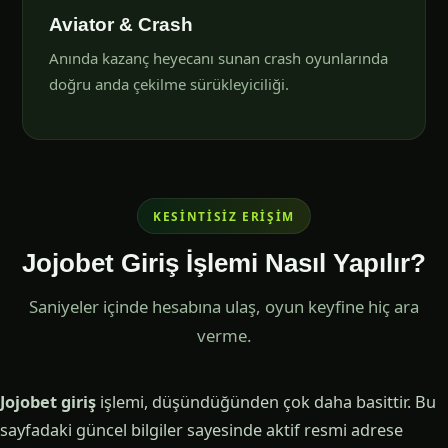
Aviator & Crash
Anında kazanç heyecanı sunan crash oyunlarında
doğru anda çekilme sürükleyiciliği.
KESINTISIZ ERIŞIM
Jojobet Giriş İşlemi Nasıl Yapılır?
Saniyeler içinde hesabına ulaş, oyun keyfine hiç ara
verme.
Jojobet giriş
işlemi, düşündüğünden çok daha basittir. Bu
sayfadaki güncel bilgiler sayesinde aktif resmi adrese