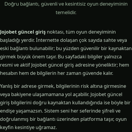
Doğru bağlantı, güvenli ve kesintisiz oyun deneyiminin
temelidir.
Jojobet güncel giriş
noktası, tüm oyun deneyiminin
başladığı yerdir. İnternette dolaşan çok sayıda sahte veya
eski bağlantı bulunabilir; bu yüzden güvenilir bir kaynaktan
girmek büyük önem taşır. Bu sayfadaki bilgiler yalnızca
resmi ve aktif Jojobet güncel giriş adresine yöneliktir; hem
hesabın hem de bilgilerin her zaman güvende kalır.
Yanlış bir adrese girmek, bilgilerinin risk altına girmesine
veya bakiyene ulaşamamana yol açabilir. Jojobet güncel
giriş bilgilerini doğru kaynaktan kullandığında ise böyle bir
endişe yaşamazsın. Sistem seni her seferinde şifreli ve
doğrulanmış bir bağlantı üzerinden platforma taşır, oyun
keyfin kesintiye uğramaz.