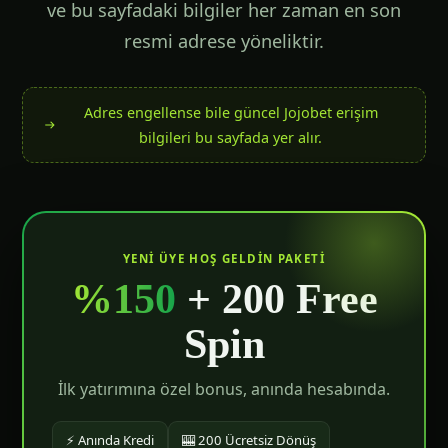
ve bu sayfadaki bilgiler her zaman en son
resmi adrese yöneliktir.
Adres engellense bile güncel Jojobet erişim
bilgileri bu sayfada yer alır.
YENI ÜYE HOŞ GELDIN PAKETI
%150
+ 200 Free
Spin
İlk yatırımına özel bonus, anında hesabında.
⚡ Anında Kredi
🎰 200 Ücretsiz Dönüş