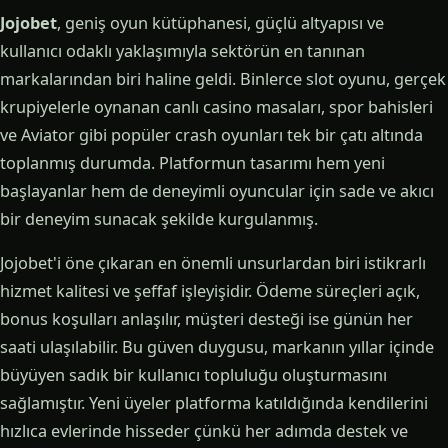
Jojobet
, geniş oyun kütüphanesi, güçlü altyapısı ve
kullanıcı odaklı yaklaşımıyla sektörün en tanınan
markalarından biri haline geldi. Binlerce slot oyunu, gerçek
krupiyelerle oynanan canlı casino masaları, spor bahisleri
ve Aviator gibi popüler crash oyunları tek bir çatı altında
toplanmış durumda. Platformun tasarımı hem yeni
başlayanlar hem de deneyimli oyuncular için sade ve akıcı
bir deneyim sunacak şekilde kurgulanmış.
Jojobet'i öne çıkaran en önemli unsurlardan biri istikrarlı
hizmet kalitesi ve şeffaf işleyişidir. Ödeme süreçleri açık,
bonus koşulları anlaşılır, müşteri desteği ise günün her
saati ulaşılabilir. Bu güven duygusu, markanın yıllar içinde
büyüyen sadık bir kullanıcı topluluğu oluşturmasını
sağlamıştır. Yeni üyeler platforma katıldığında kendilerini
hızlıca evlerinde hisseder çünkü her adımda destek ve