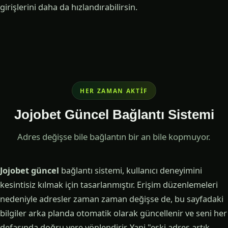
girişlerini daha da hızlandırabilirsin.
HER ZAMAN AKTIF
Jojobet Güncel Bağlantı Sistemi
Adres değişse bile bağlantın bir an bile kopmuyor.
Jojobet güncel
bağlantı sistemi, kullanıcı deneyimini
kesintisiz kılmak için tasarlanmıştır. Erişim düzenlemeleri
nedeniyle adresler zaman zaman değişse de, bu sayfadaki
bilgiler arka planda otomatik olarak güncellenir ve seni her
defasında doğru yere yönlendirir. Yani "eski adres artık