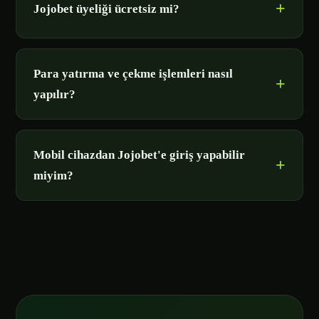
Jojobet üyeliği ücretsiz mi?
Para yatırma ve çekme işlemleri nasıl
yapılır?
Mobil cihazdan Jojobet'e giriş yapabilir
miyim?