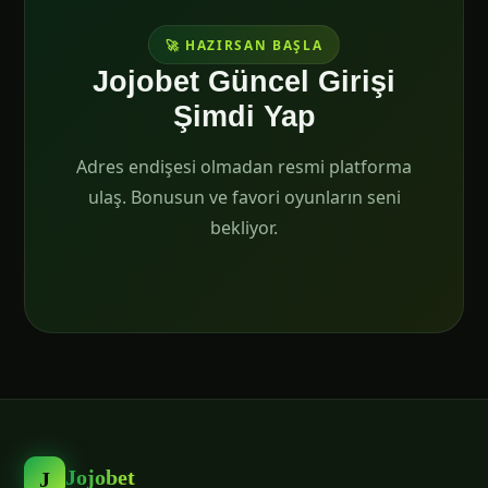
🚀 HAZIRSAN BAŞLA
Jojobet Güncel Girişi
Şimdi Yap
Adres endişesi olmadan resmi platforma
ulaş. Bonusun ve favori oyunların seni
bekliyor.
Jojobet
J