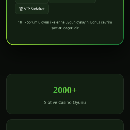
🏆 VIP Sadakat
18+ • Sorumlu oyun ilkelerine uygun oynayın. Bonus çevrim
şartları geçerlidir.
2000+
Slot ve Casino Oyunu