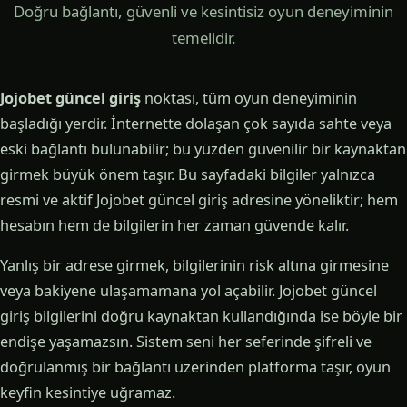
Doğru bağlantı, güvenli ve kesintisiz oyun deneyiminin
temelidir.
Jojobet güncel giriş
noktası, tüm oyun deneyiminin
başladığı yerdir. İnternette dolaşan çok sayıda sahte veya
eski bağlantı bulunabilir; bu yüzden güvenilir bir kaynaktan
girmek büyük önem taşır. Bu sayfadaki bilgiler yalnızca
resmi ve aktif Jojobet güncel giriş adresine yöneliktir; hem
hesabın hem de bilgilerin her zaman güvende kalır.
Yanlış bir adrese girmek, bilgilerinin risk altına girmesine
veya bakiyene ulaşamamana yol açabilir. Jojobet güncel
giriş bilgilerini doğru kaynaktan kullandığında ise böyle bir
endişe yaşamazsın. Sistem seni her seferinde şifreli ve
doğrulanmış bir bağlantı üzerinden platforma taşır, oyun
keyfin kesintiye uğramaz.