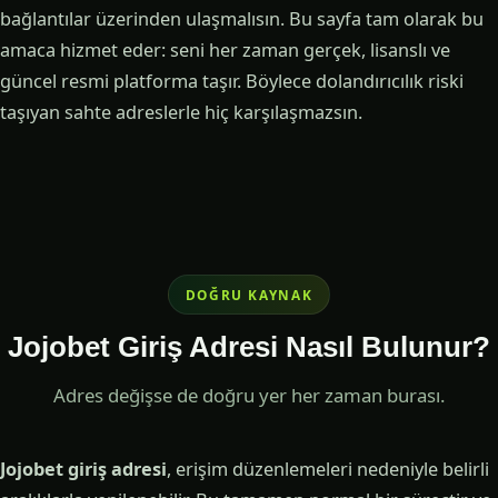
bağlantılar üzerinden ulaşmalısın. Bu sayfa tam olarak bu
amaca hizmet eder: seni her zaman gerçek, lisanslı ve
güncel resmi platforma taşır. Böylece dolandırıcılık riski
taşıyan sahte adreslerle hiç karşılaşmazsın.
DOĞRU KAYNAK
Jojobet Giriş Adresi Nasıl Bulunur?
Adres değişse de doğru yer her zaman burası.
Jojobet giriş adresi
, erişim düzenlemeleri nedeniyle belirli