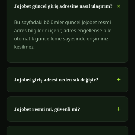
Jojobet güncel giriş adresine nasıl ulaşırım?
Bu sayfadaki bölümler güncel Jojobet resmi
adres bilgilerini içerir; adres engellense bile
otomatik güncelleme sayesinde erişiminiz
kesilmez.
Jojobet giriş adresi neden sık değişir?
Jojobet resmi mi, güvenli mi?