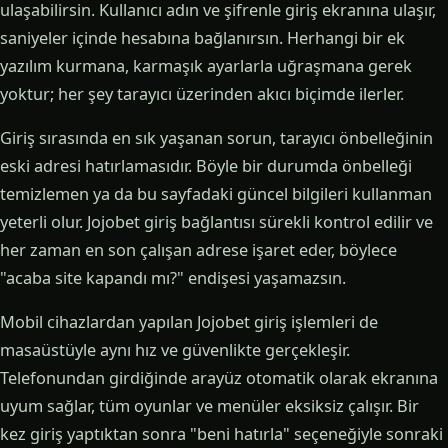
ulaşabilirsin. Kullanıcı adın ve şifrenle giriş ekranına ulaşır,
saniyeler içinde hesabına bağlanırsın. Herhangi bir ek
yazılım kurmana, karmaşık ayarlarla uğraşmana gerek
yoktur; her şey tarayıcı üzerinden akıcı biçimde ilerler.
Giriş sırasında en sık yaşanan sorun, tarayıcı önbelleğinin
eski adresi hatırlamasıdır. Böyle bir durumda önbelleği
temizlemen ya da bu sayfadaki güncel bilgileri kullanman
yeterli olur. Jojobet giriş bağlantısı sürekli kontrol edilir ve
her zaman en son çalışan adrese işaret eder, böylece
"acaba site kapandı mı?" endişesi yaşamazsın.
Mobil cihazlardan yapılan Jojobet giriş işlemleri de
masaüstüyle aynı hız ve güvenlikte gerçekleşir.
Telefonundan girdiğinde arayüz otomatik olarak ekranına
uyum sağlar, tüm oyunlar ve menüler eksiksiz çalışır. Bir
kez giriş yaptıktan sonra "beni hatırla" seçeneğiyle sonraki