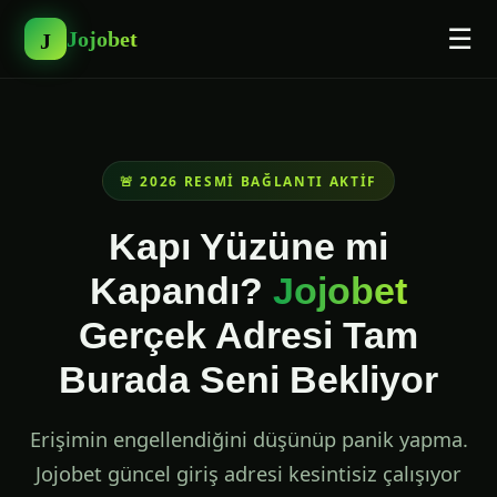
☰
Jojobet
J
🚨 2026 RESMI BAĞLANTI AKTIF
Kapı Yüzüne mi
Kapandı?
Jojobet
Gerçek Adresi Tam
Burada Seni Bekliyor
Erişimin engellendiğini düşünüp panik yapma.
Jojobet güncel giriş adresi kesintisiz çalışıyor