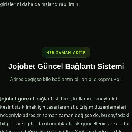
girişlerini daha da hızlandırabilirsin.
HER ZAMAN AKTIF
Jojobet Güncel Bağlantı Sistemi
Adres değişse bile bağlantın bir an bile kopmuyor.
Jojobet güncel
bağlantı sistemi, kullanıcı deneyimini
kesintisiz kılmak için tasarlanmıştır. Erişim düzenlemeleri
nedeniyle adresler zaman zaman değişse de, bu sayfadaki
bilgiler arka planda otomatik olarak güncellenir ve seni her
defasında doğru yere yönlendirir. Yani "eski adres artık