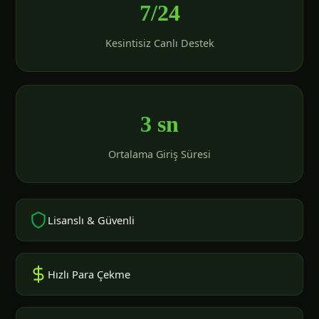
7/24
Kesintisiz Canlı Destek
3 sn
Ortalama Giriş Süresi
Lisanslı & Güvenli
Hızlı Para Çekme