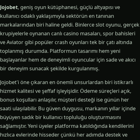
Jojobet
, geniş oyun kütüphanesi, güçlü altyapısı ve
kullanıcı odaklı yaklaşımıyla sektörün en tanınan
markalarından biri haline geldi. Binlerce slot oyunu, gerçek
krupiyelerle oynanan canlı casino masaları, spor bahisleri
ve Aviator gibi popüler crash oyunları tek bir çatı altında
toplanmış durumda. Platformun tasarımı hem yeni
başlayanlar hem de deneyimli oyuncular için sade ve akıcı
bir deneyim sunacak şekilde kurgulanmış.
Jojobet'i öne çıkaran en önemli unsurlardan biri istikrarlı
hizmet kalitesi ve şeffaf işleyişidir. Ödeme süreçleri açık,
bonus koşulları anlaşılır, müşteri desteği ise günün her
saati ulaşılabilir. Bu güven duygusu, markanın yıllar içinde
büyüyen sadık bir kullanıcı topluluğu oluşturmasını
sağlamıştır. Yeni üyeler platforma katıldığında kendilerini
hızlıca evlerinde hisseder çünkü her adımda destek ve