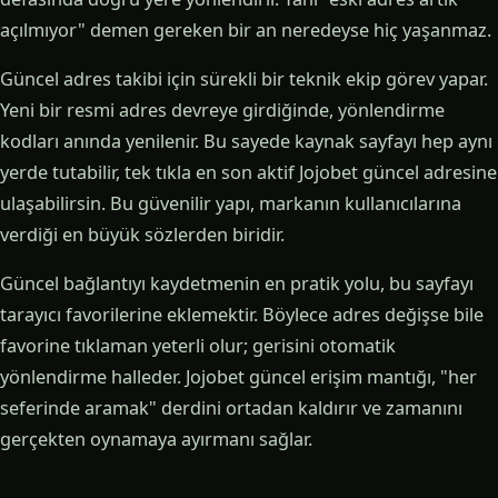
açılmıyor" demen gereken bir an neredeyse hiç yaşanmaz.
Güncel adres takibi için sürekli bir teknik ekip görev yapar.
Yeni bir resmi adres devreye girdiğinde, yönlendirme
kodları anında yenilenir. Bu sayede kaynak sayfayı hep aynı
yerde tutabilir, tek tıkla en son aktif Jojobet güncel adresine
ulaşabilirsin. Bu güvenilir yapı, markanın kullanıcılarına
verdiği en büyük sözlerden biridir.
Güncel bağlantıyı kaydetmenin en pratik yolu, bu sayfayı
tarayıcı favorilerine eklemektir. Böylece adres değişse bile
favorine tıklaman yeterli olur; gerisini otomatik
yönlendirme halleder. Jojobet güncel erişim mantığı, "her
seferinde aramak" derdini ortadan kaldırır ve zamanını
gerçekten oynamaya ayırmanı sağlar.