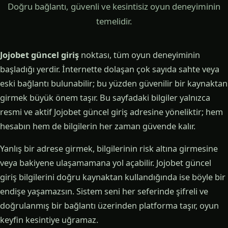
Doğru bağlantı, güvenli ve kesintisiz oyun deneyiminin
temelidir.
Jojobet güncel giriş
noktası, tüm oyun deneyiminin
başladığı yerdir. İnternette dolaşan çok sayıda sahte veya
eski bağlantı bulunabilir; bu yüzden güvenilir bir kaynaktan
girmek büyük önem taşır. Bu sayfadaki bilgiler yalnızca
resmi ve aktif Jojobet güncel giriş adresine yöneliktir; hem
hesabın hem de bilgilerin her zaman güvende kalır.
Yanlış bir adrese girmek, bilgilerinin risk altına girmesine
veya bakiyene ulaşamamana yol açabilir. Jojobet güncel
giriş bilgilerini doğru kaynaktan kullandığında ise böyle bir
endişe yaşamazsın. Sistem seni her seferinde şifreli ve
doğrulanmış bir bağlantı üzerinden platforma taşır, oyun
keyfin kesintiye uğramaz.