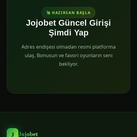
🚀 HAZIRSAN BAŞLA
Jojobet Güncel Girişi
Şimdi Yap
Adres endişesi olmadan resmi platforma
ulaş. Bonusun ve favori oyunların seni
bekliyor.
Jojobet
J