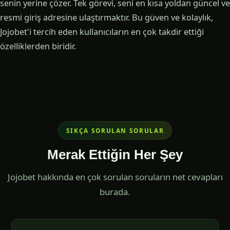
senin yerine çözer. Tek görevi, seni en kısa yoldan güncel ve
resmi giriş adresine ulaştırmaktır. Bu güven ve kolaylık,
Jojobet'i tercih eden kullanıcıların en çok takdir ettiği
özelliklerden biridir.
SIKÇA SORULAN SORULAR
Merak Ettiğin Her Şey
Jojobet hakkında en çok sorulan soruların net cevapları
burada.