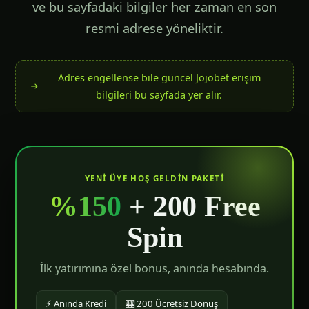
ve bu sayfadaki bilgiler her zaman en son
resmi adrese yöneliktir.
Adres engellense bile güncel Jojobet erişim
bilgileri bu sayfada yer alır.
YENI ÜYE HOŞ GELDIN PAKETI
%150
+ 200 Free
Spin
İlk yatırımına özel bonus, anında hesabında.
⚡ Anında Kredi
🎰 200 Ücretsiz Dönüş