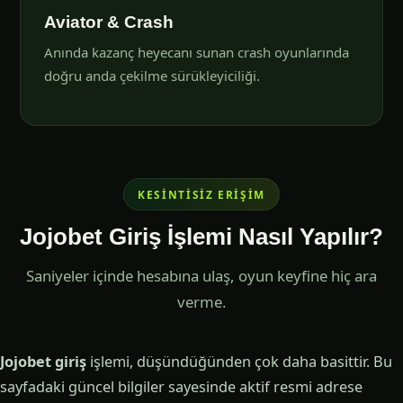
Aviator & Crash
Anında kazanç heyecanı sunan crash oyunlarında
doğru anda çekilme sürükleyiciliği.
KESINTISIZ ERIŞIM
Jojobet Giriş İşlemi Nasıl Yapılır?
Saniyeler içinde hesabına ulaş, oyun keyfine hiç ara
verme.
Jojobet giriş
işlemi, düşündüğünden çok daha basittir. Bu
sayfadaki güncel bilgiler sayesinde aktif resmi adrese