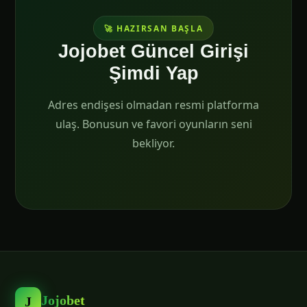
🚀 HAZIRSAN BAŞLA
Jojobet Güncel Girişi
Şimdi Yap
Adres endişesi olmadan resmi platforma
ulaş. Bonusun ve favori oyunların seni
bekliyor.
Jojobet
J