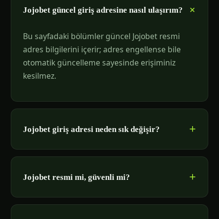
Jojobet güncel giriş adresine nasıl ulaşırım?
Bu sayfadaki bölümler güncel Jojobet resmi
adres bilgilerini içerir; adres engellense bile
otomatik güncelleme sayesinde erişiminiz
kesilmez.
Jojobet giriş adresi neden sık değişir?
Jojobet resmi mi, güvenli mi?