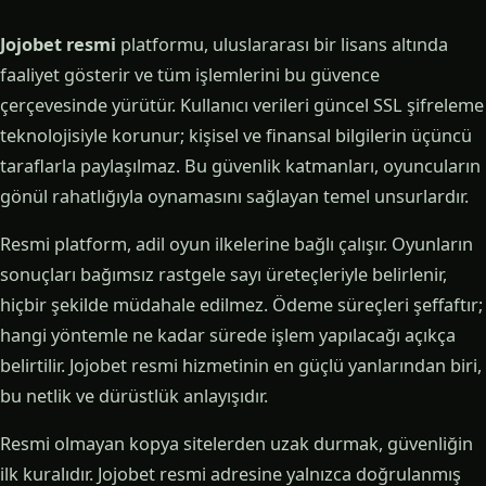
Jojobet resmi
platformu, uluslararası bir lisans altında
faaliyet gösterir ve tüm işlemlerini bu güvence
çerçevesinde yürütür. Kullanıcı verileri güncel SSL şifreleme
teknolojisiyle korunur; kişisel ve finansal bilgilerin üçüncü
taraflarla paylaşılmaz. Bu güvenlik katmanları, oyuncuların
gönül rahatlığıyla oynamasını sağlayan temel unsurlardır.
Resmi platform, adil oyun ilkelerine bağlı çalışır. Oyunların
sonuçları bağımsız rastgele sayı üreteçleriyle belirlenir,
hiçbir şekilde müdahale edilmez. Ödeme süreçleri şeffaftır;
hangi yöntemle ne kadar sürede işlem yapılacağı açıkça
belirtilir. Jojobet resmi hizmetinin en güçlü yanlarından biri,
bu netlik ve dürüstlük anlayışıdır.
Resmi olmayan kopya sitelerden uzak durmak, güvenliğin
ilk kuralıdır. Jojobet resmi adresine yalnızca doğrulanmış