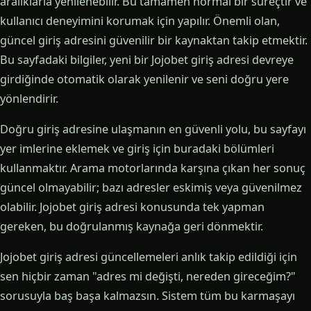
aralıklarla yenilenebilir. Bu tamamen normal bir süreçtir ve
kullanıcı deneyimini korumak için yapılır. Önemli olan,
güncel giriş adresini güvenilir bir kaynaktan takip etmektir.
Bu sayfadaki bilgiler, yeni bir Jojobet giriş adresi devreye
girdiğinde otomatik olarak yenilenir ve seni doğru yere
yönlendirir.
Doğru giriş adresine ulaşmanın en güvenli yolu, bu sayfayı
yer imlerine eklemek ve giriş için buradaki bölümleri
kullanmaktır. Arama motorlarında karşına çıkan her sonuç
güncel olmayabilir; bazı adresler eskimiş veya güvenilmez
olabilir. Jojobet giriş adresi konusunda tek yapman
gereken, bu doğrulanmış kaynağa geri dönmektir.
Jojobet giriş adresi güncellemeleri anlık takip edildiği için
sen hiçbir zaman "adres mi değişti, nereden gireceğim?"
sorusuyla baş başa kalmazsın. Sistem tüm bu karmaşayı