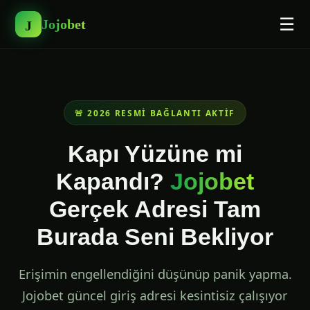
☰
Jojobet
J
🚨 2026 RESMI BAĞLANTI AKTIF
Kapı Yüzüne mi
Kapandı?
Jojobet
Gerçek Adresi Tam
Burada Seni Bekliyor
Erişimin engellendiğini düşünüp panik yapma.
Jojobet güncel giriş adresi kesintisiz çalışıyor