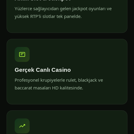
Yüzlerce sağlayıcıdan gelen jackpot oyunları ve
yüksek RTP'li slotlar tek panelde.
Gerçek Canlı Casino
Profesyonel krupiyelerle rulet, blackjack ve
baccarat masaları HD kalitesinde.