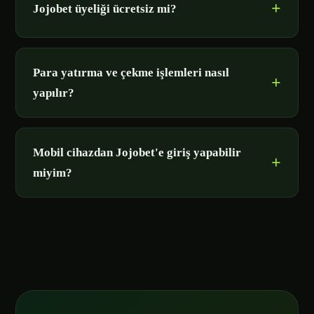
Jojobet üyeliği ücretsiz mi?
Para yatırma ve çekme işlemleri nasıl
yapılır?
Mobil cihazdan Jojobet'e giriş yapabilir
miyim?