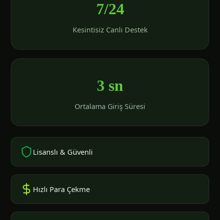
7/24
Kesintisiz Canlı Destek
3 sn
Ortalama Giriş Süresi
Lisanslı & Güvenli
Hızlı Para Çekme