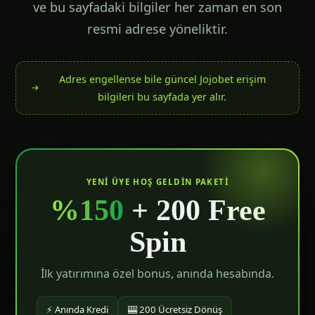
ve bu sayfadaki bilgiler her zaman en son
resmi adrese yöneliktir.
Adres engellense bile güncel Jojobet erişim
bilgileri bu sayfada yer alır.
YENI ÜYE HOŞ GELDIN PAKETI
%150
+ 200 Free
Spin
İlk yatırımına özel bonus, anında hesabında.
⚡ Anında Kredi
🎰 200 Ücretsiz Dönüş