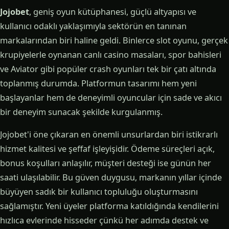
Jojobet
, geniş oyun kütüphanesi, güçlü altyapısı ve
kullanıcı odaklı yaklaşımıyla sektörün en tanınan
markalarından biri haline geldi. Binlerce slot oyunu, gerçek
krupiyelerle oynanan canlı casino masaları, spor bahisleri
ve Aviator gibi popüler crash oyunları tek bir çatı altında
toplanmış durumda. Platformun tasarımı hem yeni
başlayanlar hem de deneyimli oyuncular için sade ve akıcı
bir deneyim sunacak şekilde kurgulanmış.
Jojobet'i öne çıkaran en önemli unsurlardan biri istikrarlı
hizmet kalitesi ve şeffaf işleyişidir. Ödeme süreçleri açık,
bonus koşulları anlaşılır, müşteri desteği ise günün her
saati ulaşılabilir. Bu güven duygusu, markanın yıllar içinde
büyüyen sadık bir kullanıcı topluluğu oluşturmasını
sağlamıştır. Yeni üyeler platforma katıldığında kendilerini
hızlıca evlerinde hisseder çünkü her adımda destek ve