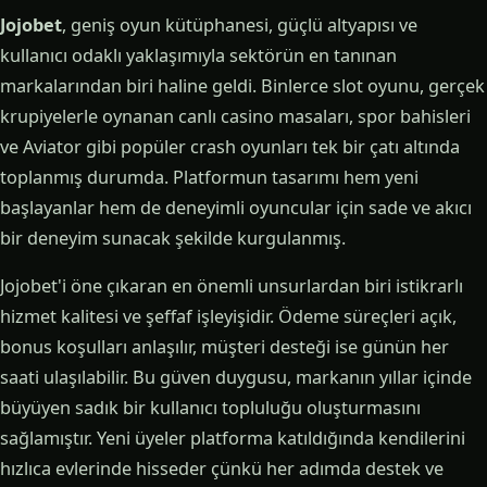
Jojobet
, geniş oyun kütüphanesi, güçlü altyapısı ve
kullanıcı odaklı yaklaşımıyla sektörün en tanınan
markalarından biri haline geldi. Binlerce slot oyunu, gerçek
krupiyelerle oynanan canlı casino masaları, spor bahisleri
ve Aviator gibi popüler crash oyunları tek bir çatı altında
toplanmış durumda. Platformun tasarımı hem yeni
başlayanlar hem de deneyimli oyuncular için sade ve akıcı
bir deneyim sunacak şekilde kurgulanmış.
Jojobet'i öne çıkaran en önemli unsurlardan biri istikrarlı
hizmet kalitesi ve şeffaf işleyişidir. Ödeme süreçleri açık,
bonus koşulları anlaşılır, müşteri desteği ise günün her
saati ulaşılabilir. Bu güven duygusu, markanın yıllar içinde
büyüyen sadık bir kullanıcı topluluğu oluşturmasını
sağlamıştır. Yeni üyeler platforma katıldığında kendilerini
hızlıca evlerinde hisseder çünkü her adımda destek ve