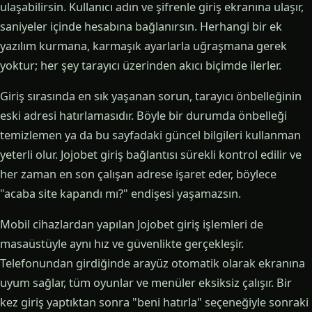
ulaşabilirsin. Kullanıcı adın ve şifrenle giriş ekranına ulaşır,
saniyeler içinde hesabına bağlanırsın. Herhangi bir ek
yazılım kurmana, karmaşık ayarlarla uğraşmana gerek
yoktur; her şey tarayıcı üzerinden akıcı biçimde ilerler.
Giriş sırasında en sık yaşanan sorun, tarayıcı önbelleğinin
eski adresi hatırlamasıdır. Böyle bir durumda önbelleği
temizlemen ya da bu sayfadaki güncel bilgileri kullanman
yeterli olur. Jojobet giriş bağlantısı sürekli kontrol edilir ve
her zaman en son çalışan adrese işaret eder, böylece
"acaba site kapandı mı?" endişesi yaşamazsın.
Mobil cihazlardan yapılan Jojobet giriş işlemleri de
masaüstüyle aynı hız ve güvenlikte gerçekleşir.
Telefonundan girdiğinde arayüz otomatik olarak ekranına
uyum sağlar, tüm oyunlar ve menüler eksiksiz çalışır. Bir
kez giriş yaptıktan sonra "beni hatırla" seçeneğiyle sonraki