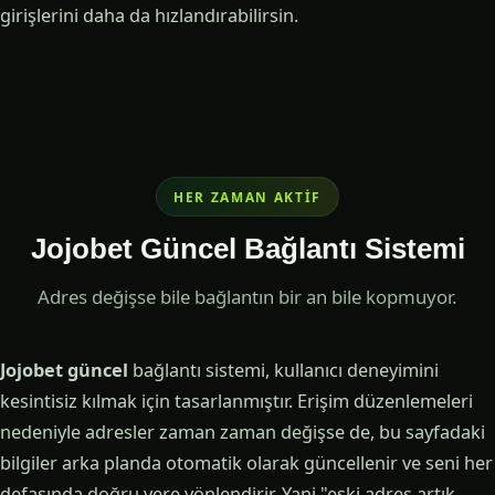
girişlerini daha da hızlandırabilirsin.
HER ZAMAN AKTIF
Jojobet Güncel Bağlantı Sistemi
Adres değişse bile bağlantın bir an bile kopmuyor.
Jojobet güncel
bağlantı sistemi, kullanıcı deneyimini
kesintisiz kılmak için tasarlanmıştır. Erişim düzenlemeleri
nedeniyle adresler zaman zaman değişse de, bu sayfadaki
bilgiler arka planda otomatik olarak güncellenir ve seni her
defasında doğru yere yönlendirir. Yani "eski adres artık