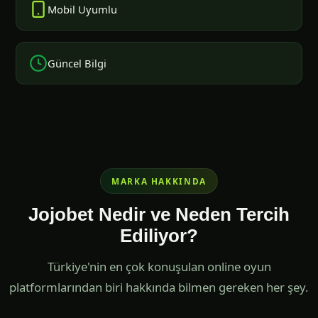
Mobil Uyumlu
Güncel Bilgi
MARKA HAKKINDA
Jojobet Nedir ve Neden Tercih
Ediliyor?
Türkiye'nin en çok konuşulan online oyun
platformlarından biri hakkında bilmen gereken her şey.