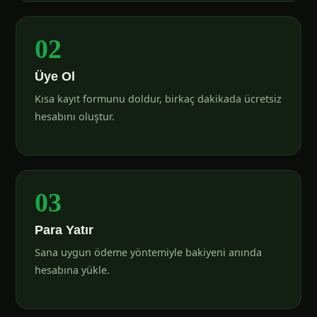
02
Üye Ol
Kısa kayıt formunu doldur, birkaç dakikada ücretsiz
hesabını oluştur.
03
Para Yatır
Sana uygun ödeme yöntemiyle bakiyeni anında
hesabına yükle.