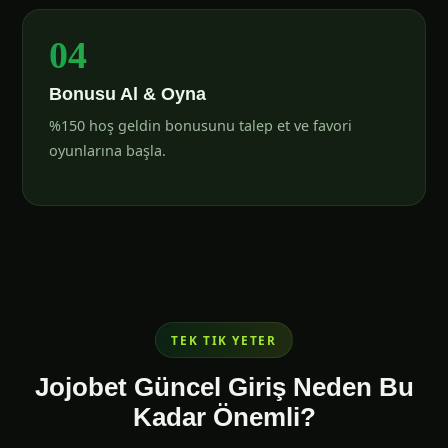
04
Bonusu Al & Oyna
%150 hoş geldin bonusunu talep et ve favori
oyunlarına başla.
TEK TIK YETER
Jojobet Güncel Giriş Neden Bu
Kadar Önemli?