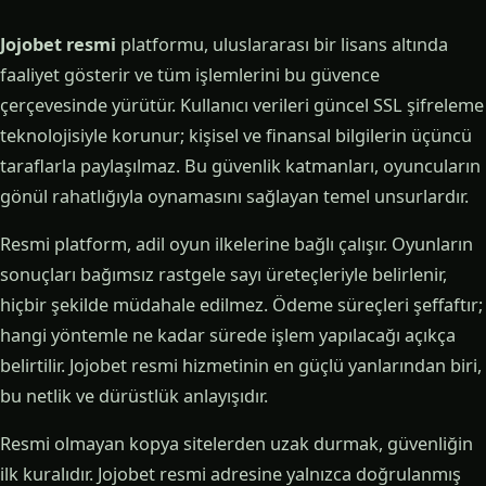
Jojobet resmi
platformu, uluslararası bir lisans altında
faaliyet gösterir ve tüm işlemlerini bu güvence
çerçevesinde yürütür. Kullanıcı verileri güncel SSL şifreleme
teknolojisiyle korunur; kişisel ve finansal bilgilerin üçüncü
taraflarla paylaşılmaz. Bu güvenlik katmanları, oyuncuların
gönül rahatlığıyla oynamasını sağlayan temel unsurlardır.
Resmi platform, adil oyun ilkelerine bağlı çalışır. Oyunların
sonuçları bağımsız rastgele sayı üreteçleriyle belirlenir,
hiçbir şekilde müdahale edilmez. Ödeme süreçleri şeffaftır;
hangi yöntemle ne kadar sürede işlem yapılacağı açıkça
belirtilir. Jojobet resmi hizmetinin en güçlü yanlarından biri,
bu netlik ve dürüstlük anlayışıdır.
Resmi olmayan kopya sitelerden uzak durmak, güvenliğin
ilk kuralıdır. Jojobet resmi adresine yalnızca doğrulanmış