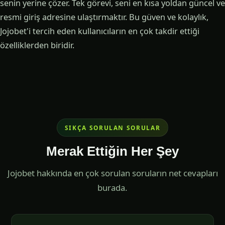
senin yerine çözer. Tek görevi, seni en kısa yoldan güncel ve
resmi giriş adresine ulaştırmaktır. Bu güven ve kolaylık,
Jojobet'i tercih eden kullanıcıların en çok takdir ettiği
özelliklerden biridir.
SIKÇA SORULAN SORULAR
Merak Ettiğin Her Şey
Jojobet hakkında en çok sorulan soruların net cevapları
burada.