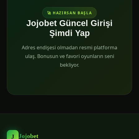
🚀 HAZIRSAN BAŞLA
Jojobet Güncel Girişi
Şimdi Yap
Adres endişesi olmadan resmi platforma
ulaş. Bonusun ve favori oyunların seni
bekliyor.
Jojobet
J