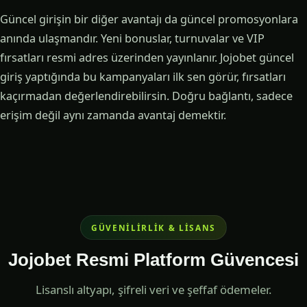
Güncel girişin bir diğer avantajı da güncel promosyonlara
anında ulaşmandır. Yeni bonuslar, turnuvalar ve VIP
fırsatları resmi adres üzerinden yayınlanır. Jojobet güncel
giriş yaptığında bu kampanyaları ilk sen görür, fırsatları
kaçırmadan değerlendirebilirsin. Doğru bağlantı, sadece
erişim değil aynı zamanda avantaj demektir.
GÜVENILIRLIK & LISANS
Jojobet Resmi Platform Güvencesi
Lisanslı altyapı, şifreli veri ve şeffaf ödemeler.