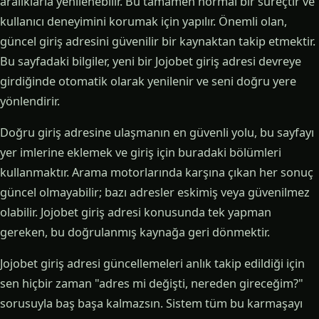
aralıklarla yenilenebilir. Bu tamamen normal bir süreçtir ve
kullanıcı deneyimini korumak için yapılır. Önemli olan,
güncel giriş adresini güvenilir bir kaynaktan takip etmektir.
Bu sayfadaki bilgiler, yeni bir Jojobet giriş adresi devreye
girdiğinde otomatik olarak yenilenir ve seni doğru yere
yönlendirir.
Doğru giriş adresine ulaşmanın en güvenli yolu, bu sayfayı
yer imlerine eklemek ve giriş için buradaki bölümleri
kullanmaktır. Arama motorlarında karşına çıkan her sonuç
güncel olmayabilir; bazı adresler eskimiş veya güvenilmez
olabilir. Jojobet giriş adresi konusunda tek yapman
gereken, bu doğrulanmış kaynağa geri dönmektir.
Jojobet giriş adresi güncellemeleri anlık takip edildiği için
sen hiçbir zaman "adres mi değişti, nereden gireceğim?"
sorusuyla baş başa kalmazsın. Sistem tüm bu karmaşayı