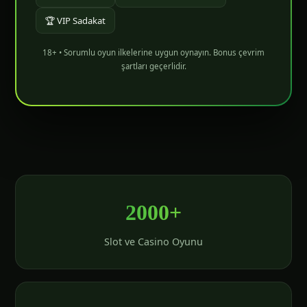
🏆 VIP Sadakat
18+ • Sorumlu oyun ilkelerine uygun oynayın. Bonus çevrim
şartları geçerlidir.
2000+
Slot ve Casino Oyunu