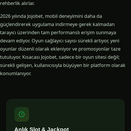
rehberlik alırlar.
2026 yılında Jojobet, mobil deneyimini daha da
güçlendirerek uygulama indirmeye gerek kalmadan
tarayıcı üzerinden tam performanslı erişim sunmaya
devam ediyor. Oyun sağlayıcı sayısı sürekli artıyor, yeni
oyunlar düzenli olarak ekleniyor ve promosyonlar taze
tutuluyor. Kısacası Jojobet, sadece bir oyun sitesi değil;
sürekli gelişen, kullanıcısıyla büyüyen bir platform olarak
konumlanıyor.
Anlık Slot & Jackpot