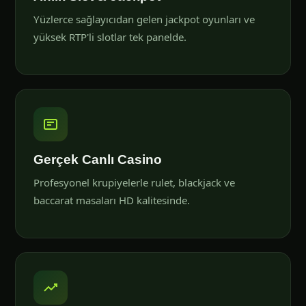
Yüzlerce sağlayıcıdan gelen jackpot oyunları ve
yüksek RTP'li slotlar tek panelde.
Gerçek Canlı Casino
Profesyonel krupiyelerle rulet, blackjack ve
baccarat masaları HD kalitesinde.