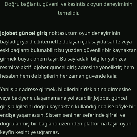
Doğru bağlantı, güvenli ve kesintisiz oyun deneyiminin
temelidir.
Jojobet güncel giriş
noktası, tüm oyun deneyiminin
başladığı yerdir. İnternette dolaşan çok sayıda sahte veya
eski bağlantı bulunabilir; bu yüzden güvenilir bir kaynaktan
girmek büyük önem taşır. Bu sayfadaki bilgiler yalnızca
resmi ve aktif Jojobet güncel giriş adresine yöneliktir; hem
hesabın hem de bilgilerin her zaman güvende kalır.
Yanlış bir adrese girmek, bilgilerinin risk altına girmesine
veya bakiyene ulaşamamana yol açabilir. Jojobet güncel
giriş bilgilerini doğru kaynaktan kullandığında ise böyle bir
endişe yaşamazsın. Sistem seni her seferinde şifreli ve
doğrulanmış bir bağlantı üzerinden platforma taşır, oyun
keyfin kesintiye uğramaz.