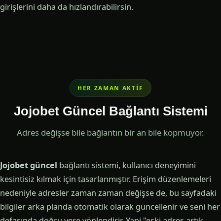
girişlerini daha da hızlandırabilirsin.
HER ZAMAN AKTIF
Jojobet Güncel Bağlantı Sistemi
Adres değişse bile bağlantın bir an bile kopmuyor.
Jojobet güncel
bağlantı sistemi, kullanıcı deneyimini
kesintisiz kılmak için tasarlanmıştır. Erişim düzenlemeleri
nedeniyle adresler zaman zaman değişse de, bu sayfadaki
bilgiler arka planda otomatik olarak güncellenir ve seni her
defasında doğru yere yönlendirir. Yani "eski adres artık