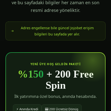
ve bu sayfadaki bilgiler her zaman en son
resmi adrese yöneliktir.
Adres engellense bile güncel Jojobet erişim
bilgileri bu sayfada yer alır.
YENI ÜYE HOŞ GELDIN PAKETI
%150
+ 200 Free
Spin
İlk yatırımına özel bonus, anında hesabında.
⚡ Anında Kredi
🎰 200 Ücretsiz Dönüş