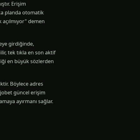
ştır. Erişim
ka planda otomatik
tık açılmıyor" demen
eye girdiğinde,
r, tek tıkla en son aktif
rdiği en büyük sözlerden
ktir. Böylece adres
ojobet güncel erişim
amaya ayırmanı sağlar.