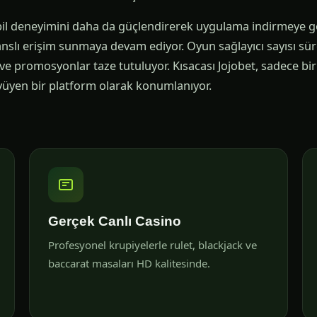
obil deneyimini daha da güçlendirerek uygulama indirmeye g
lı erişim sunmaya devam ediyor. Oyun sağlayıcı sayısı sürek
ve promosyonlar taze tutuluyor. Kısacası Jojobet, sadece bir 
büyüyen bir platform olarak konumlanıyor.
Gerçek Canlı Casino
Profesyonel krupiyelerle rulet, blackjack ve
baccarat masaları HD kalitesinde.