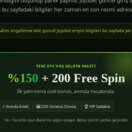
endiğini düşünüp panik yapma. Jojobet güncel giriş a
e bu sayfadaki bilgiler her zaman en son resmi adrese
dres engellense bile güncel Jojobet erişim bilgileri bu sayfada yer a
YENI ÜYE HOŞ GELDIN PAKETI
%150
+ 200 Free Spin
İlk yatırımına özel bonus, anında hesabında.
⚡ Anında Kredi
🎰 200 Ücretsiz Dönüş
🏆 VIP Sadakat
18+ • Sorumlu oyun ilkelerine uygun oynayın. Bonus çevrim şartları geçerlidir.