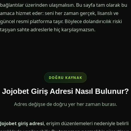
bağlantılar üzerinden ulaşmalısın. Bu sayfa tam olarak bu
amaca hizmet eder: seni her zaman gerçek, lisanslı ve
güncel resmi platforma taşır. Böylece dolandırıcılık riski
taşıyan sahte adreslerle hiç karşılaşmazsın.
DOĞRU KAYNAK
Jojobet Giriş Adresi Nasıl Bulunur?
Adres değişse de doğru yer her zaman burası.
Jojobet giriş adresi
, erişim düzenlemeleri nedeniyle belirli