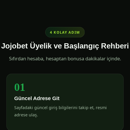
4 KOLAY ADIM
Jojobet Üyelik ve Başlangıç Rehberi
Sıfırdan hesaba, hesaptan bonusa dakikalar içinde.
01
Güncel Adrese Git
Sayfadaki güncel giriş bilgilerini takip et, resmi
adrese ulaş.