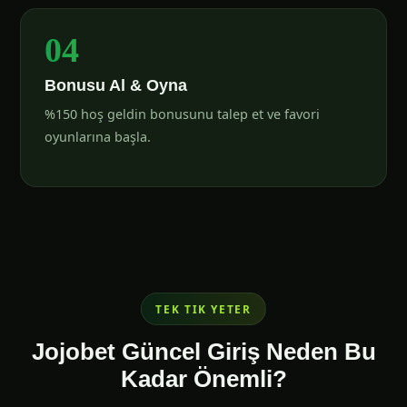
04
Bonusu Al & Oyna
%150 hoş geldin bonusunu talep et ve favori
oyunlarına başla.
TEK TIK YETER
Jojobet Güncel Giriş Neden Bu
Kadar Önemli?