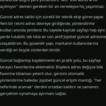
açılmıyor" demen gereken bir an neredeyse hiç yaşanmaz.
Güncel adres takibi için sürekli bir teknik ekip görev yapar.
Yeni bir resmi adres devreye girdiğinde, yönlendirme
kodları anında yenilenir. Bu sayede kaynak sayfayı hep aynı
yerde tutabilir, tek tıkla en son aktif Jojobet güncel adresine
ulaşabilirsin. Bu güvenilir yapı, markanın kullanıcılarına
verdiği en büyük sözlerden biridir.
Güncel bağlantıyı kaydetmenin en pratik yolu, bu sayfayı
tarayıcı favorilerine eklemektir. Böylece adres değişse bile
favorine tıklaman yeterli olur; gerisini otomatik
yönlendirme halleder. Jojobet güncel erişim mantığı, "her
seferinde aramak" derdini ortadan kaldırır ve zamanını
gerçekten oynamaya ayırmanı sağlar.