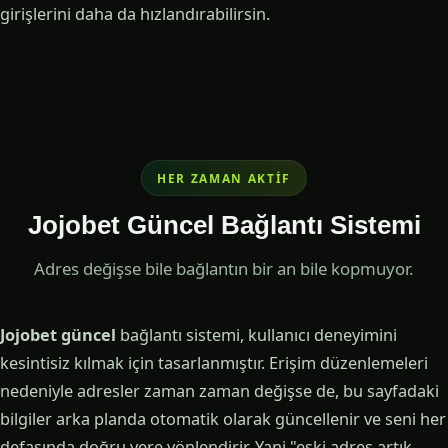
girişlerini daha da hızlandırabilirsin.
HER ZAMAN AKTIF
Jojobet Güncel Bağlantı Sistemi
Adres değişse bile bağlantın bir an bile kopmuyor.
Jojobet güncel
bağlantı sistemi, kullanıcı deneyimini
kesintisiz kılmak için tasarlanmıştır. Erişim düzenlemeleri
nedeniyle adresler zaman zaman değişse de, bu sayfadaki
bilgiler arka planda otomatik olarak güncellenir ve seni her
defasında doğru yere yönlendirir. Yani "eski adres artık