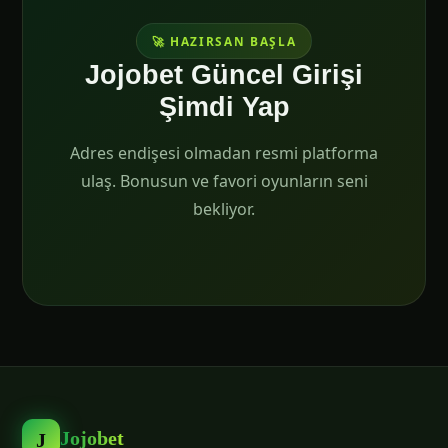
🚀 HAZIRSAN BAŞLA
Jojobet Güncel Girişi
Şimdi Yap
Adres endişesi olmadan resmi platforma
ulaş. Bonusun ve favori oyunların seni
bekliyor.
Jojobet
J