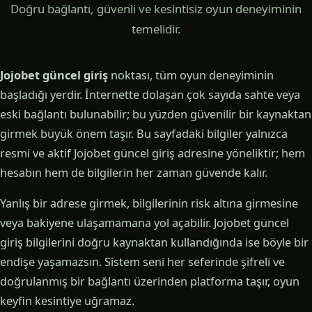
Doğru bağlantı, güvenli ve kesintisiz oyun deneyiminin
temelidir.
Jojobet güncel giriş
noktası, tüm oyun deneyiminin
başladığı yerdir. İnternette dolaşan çok sayıda sahte veya
eski bağlantı bulunabilir; bu yüzden güvenilir bir kaynaktan
girmek büyük önem taşır. Bu sayfadaki bilgiler yalnızca
resmi ve aktif Jojobet güncel giriş adresine yöneliktir; hem
hesabın hem de bilgilerin her zaman güvende kalır.
Yanlış bir adrese girmek, bilgilerinin risk altına girmesine
veya bakiyene ulaşamamana yol açabilir. Jojobet güncel
giriş bilgilerini doğru kaynaktan kullandığında ise böyle bir
endişe yaşamazsın. Sistem seni her seferinde şifreli ve
doğrulanmış bir bağlantı üzerinden platforma taşır, oyun
keyfin kesintiye uğramaz.