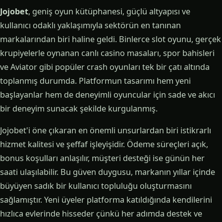
Jojobet
, geniş oyun kütüphanesi, güçlü altyapısı ve
kullanıcı odaklı yaklaşımıyla sektörün en tanınan
markalarından biri haline geldi. Binlerce slot oyunu, gerçek
krupiyelerle oynanan canlı casino masaları, spor bahisleri
ve Aviator gibi popüler crash oyunları tek bir çatı altında
toplanmış durumda. Platformun tasarımı hem yeni
başlayanlar hem de deneyimli oyuncular için sade ve akıcı
bir deneyim sunacak şekilde kurgulanmış.
Jojobet'i öne çıkaran en önemli unsurlardan biri istikrarlı
hizmet kalitesi ve şeffaf işleyişidir. Ödeme süreçleri açık,
bonus koşulları anlaşılır, müşteri desteği ise günün her
saati ulaşılabilir. Bu güven duygusu, markanın yıllar içinde
büyüyen sadık bir kullanıcı topluluğu oluşturmasını
sağlamıştır. Yeni üyeler platforma katıldığında kendilerini
hızlıca evlerinde hisseder çünkü her adımda destek ve