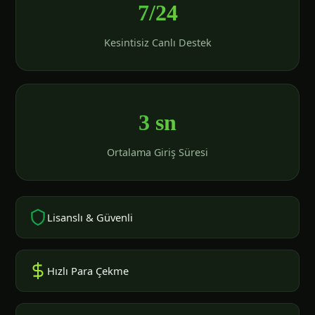
7/24
Kesintisiz Canlı Destek
3 sn
Ortalama Giriş Süresi
Lisanslı & Güvenli
Hızlı Para Çekme